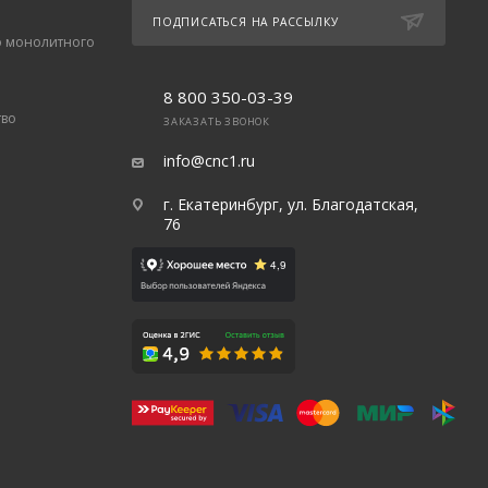
ПОДПИСАТЬСЯ НА РАССЫЛКУ
о монолитного
8 800 350-03-39
тво
ЗАКАЗАТЬ ЗВОНОК
info@cnc1.ru
г. Екатеринбург, ул. Благодатская,
76