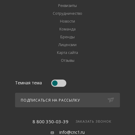
Реквизиты
Сотрудничество
Новости
Команда
Бренды
Лицензии
Карта сайта
Отзывы
Темная тема
ПОДПИСАТЬСЯ НА РАССЫЛКУ
8 800 350-03-39
ЗАКАЗАТЬ ЗВОНОК
info@cnc1.ru