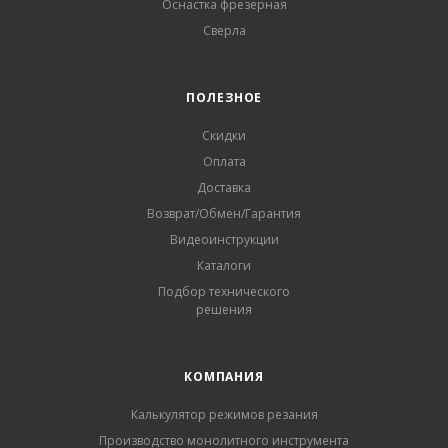
Оснастка фрезерная
Сверла
ПОЛЕЗНОЕ
Скидки
Оплата
Доставка
Возврат/Обмен/Гарантия
Видеоинструкции
Каталоги
Подбор технического
решения
КОМПАНИЯ
Калькулятор режимов резания
Производство монолитного инструмента