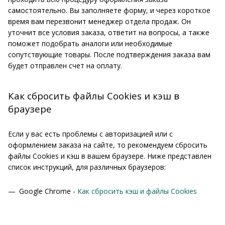
самостоятельно. Вы заполняете форму, и через короткое
время вам перезвонит менеджер отдела продаж. Он
уточнит все условия заказа, ответит на вопросы, а также
поможет подобрать аналоги или необходимые
сопутствующие товары. После подтверждения заказа вам
будет отправлен счет на оплату.
Как сбросить файлы Cookies и кэш в
браузере
Если у вас есть проблемы с авторизацией или с
оформлением заказа на сайте, то рекомендуем сбросить
файлы Cookies и кэш в вашем браузере. Ниже представлен
список инструкций, для различных браузеров:
Google Chrome -
Как сбросить кэш и файлы Cookies