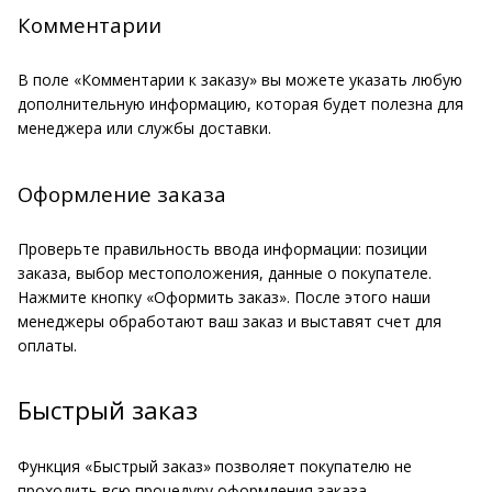
Комментарии
В поле «Комментарии к заказу» вы можете указать любую
дополнительную информацию, которая будет полезна для
менеджера или службы доставки.
Оформление заказа
Проверьте правильность ввода информации: позиции
заказа, выбор местоположения, данные о покупателе.
Нажмите кнопку «Оформить заказ». После этого наши
менеджеры обработают ваш заказ и выставят счет для
оплаты.
Быстрый заказ
Функция «Быстрый заказ» позволяет покупателю не
проходить всю процедуру оформления заказа