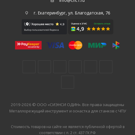
info@cnc1.ru
г. Екатеринбург, ул. Благодатская, 76
2019-2026 © ООО «СИЭНСИ ОДИН». Все права защищены
Металлорежущий инструмент и оснастка для станков с ЧПУ
Стоимость товаров на сайте не является публичной офертой в
соответствии с п. 2 ст. 437 ГК РФ