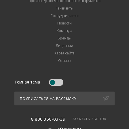
Производство монолитного инструмента
Реквизиты
Сотрудничество
Новости
Команда
Бренды
Лицензии
Карта сайта
Отзывы
Темная тема
ПОДПИСАТЬСЯ НА РАССЫЛКУ
8 800 350-03-39
ЗАКАЗАТЬ ЗВОНОК