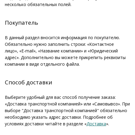
несколько обязательных полей.
Покупатель
В данный раздел вносится информация по покупателю.
Обязательно нужно заполнить строки: «Контактное
лицо», «E-mail», «Название компании» и «Юридический
адрес». Дополнительно вы можете прикрепить реквизиты
компании в виде отдельного файла.
Способ доставки
Выберите удобный для вас способ получение заказа:
«Доставка транспортной компанией» или «Самовывоз». При
выборе "Доставка транспортной компанией" обязательно
необходимо указать адрес доставки. Подробнее об
условиях доставки читайте в разделе «
Доставка
».