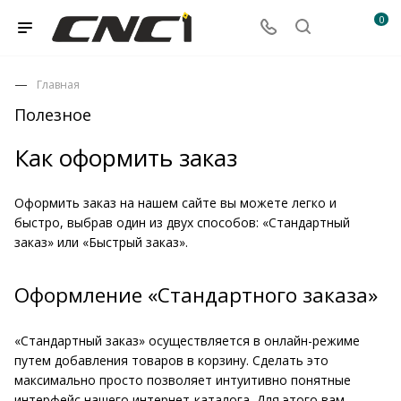
0
Главная
Полезное
Как оформить заказ
Оформить заказ на нашем сайте вы можете легко и
быстро, выбрав один из двух способов: «Стандартный
заказ» или «Быстрый заказ».
Оформление «Стандартного заказа»
«Стандартный заказ» осуществляется в онлайн-режиме
путем добавления товаров в корзину. Сделать это
максимально просто позволяет интуитивно понятные
интерфейс нашего интернет-каталога. Для этого вам