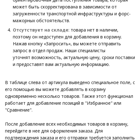
может быть скорректирована в зависимости от
загруженности транспортной инфраструктуры и форс-
мажорных обстоятельств.
Отсутствует на складе
: товара нет в наличии,
поэтому он недоступен для добавления в корзину.
Нажав кнопку «Запросить», вы можете отправить
запрос в отдел продаж. Наши специалисты
уточнят возможность, актуальную цену, сроки поставки
и предоставят вам актуальную информацию.
В таблице слева от артикула выведено специальное поле, с
его помощью вы можете добавлять в корзину
одновременно несколько товаров. Также этот функционал
работает для добавление позиций в "Избранное" или
"Сравнение".
После добавление всех необходимых товаров в корзину,
перейдите в нее для оформления заказа. Для
подтверждения заказа и его отправки требуется заполнить