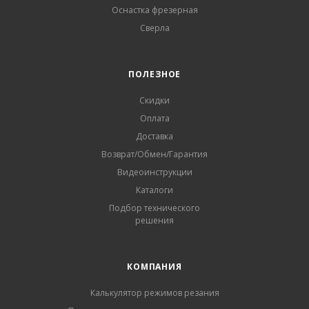
Оснастка фрезерная
Сверла
ПОЛЕЗНОЕ
Скидки
Оплата
Доставка
Возврат/Обмен/Гарантия
Видеоинструкции
Каталоги
Подбор технического
решения
КОМПАНИЯ
Калькулятор режимов резания