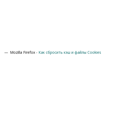
Mozilla Firefox -
Как сбросить кэш и файлы Cookies