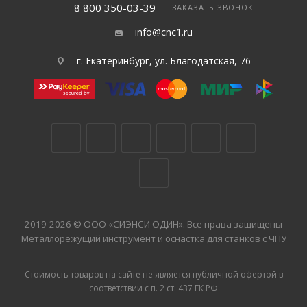
8 800 350-03-39
ЗАКАЗАТЬ ЗВОНОК
info@cnc1.ru
г. Екатеринбург, ул. Благодатская, 76
2019-2026 © ООО «СИЭНСИ ОДИН». Все права защищены
Металлорежущий инструмент и оснастка для станков с ЧПУ
Стоимость товаров на сайте не является публичной офертой в
соответствии с п. 2 ст. 437 ГК РФ