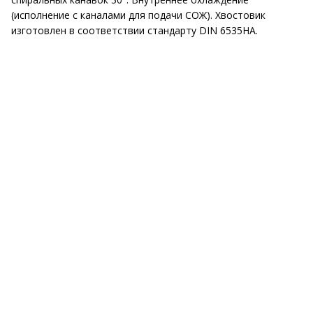
(исполнение с каналами для подачи СОЖ). Хвостовик
изготовлен в соответствии стандарту DIN 6535HA.