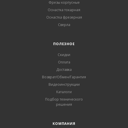
Фрезы корпусные
Оснастка токарная
Оснастка фрезерная
Сверла
ПОЛЕЗНОЕ
Скидки
Оплата
Доставка
Возврат/Обмен/Гарантия
Видеоинструкции
Каталоги
Подбор технического
решения
КОМПАНИЯ