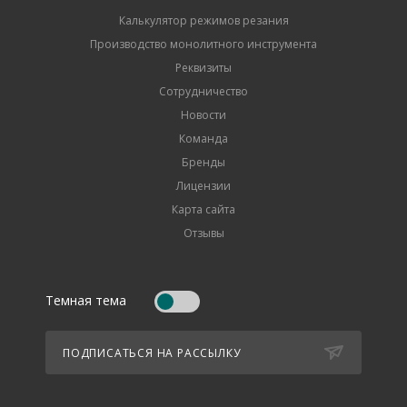
Калькулятор режимов резания
Производство монолитного инструмента
Реквизиты
Сотрудничество
Новости
Команда
Бренды
Лицензии
Карта сайта
Отзывы
Темная тема
ПОДПИСАТЬСЯ НА РАССЫЛКУ