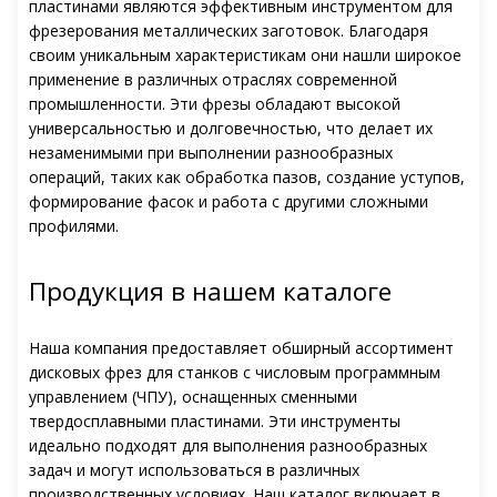
пластинами являются эффективным инструментом для
фрезерования металлических заготовок. Благодаря
своим уникальным характеристикам они нашли широкое
применение в различных отраслях современной
промышленности. Эти фрезы обладают высокой
универсальностью и долговечностью, что делает их
незаменимыми при выполнении разнообразных
операций, таких как обработка пазов, создание уступов,
формирование фасок и работа с другими сложными
профилями.
Продукция в нашем каталоге
Наша компания предоставляет обширный ассортимент
дисковых фрез для станков с числовым программным
управлением (ЧПУ), оснащенных сменными
твердосплавными пластинами. Эти инструменты
идеально подходят для выполнения разнообразных
задач и могут использоваться в различных
производственных условиях. Наш каталог включает в