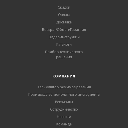
Скидки
Оплата
Доставка
Возврат/Обмен/Гарантия
Видеоинструкции
Каталоги
Подбор технического
решения
КОМПАНИЯ
Калькулятор режимов резания
Производство монолитного инструмента
Реквизиты
Сотрудничество
Новости
Команда