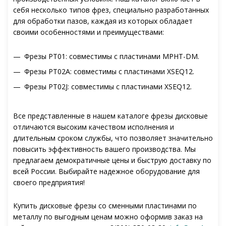
себя несколько типов фрез, специально разработанных
для обработки пазов, каждая из которых обладает
своими особенностями и преимуществами:
Фрезы PT01: совместимы с пластинами MPHT-DM.
Фрезы PT02A: совместимы с пластинами XSEQ12.
Фрезы PT02J: совместимы с пластинами XSEQ12.
Все представленные в нашем каталоге фрезы дисковые
отличаются высоким качеством исполнения и
длительным сроком службы, что позволяет значительно
повысить эффективность вашего производства. Мы
предлагаем демократичные цены и быструю доставку по
всей России. Выбирайте надежное оборудование для
своего предприятия!
Купить дисковые фрезы со сменными пластинами по
металлу по выгодным ценам можно оформив заказ на