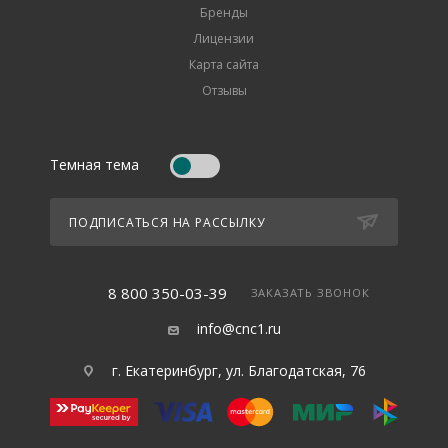
Бренды
Лицензии
Карта сайта
Отзывы
Темная тема
ПОДПИСАТЬСЯ НА РАССЫЛКУ
8 800 350-03-39
ЗАКАЗАТЬ ЗВОНОК
info@cnc1.ru
г. Екатеринбург, ул. Благодатская, 76