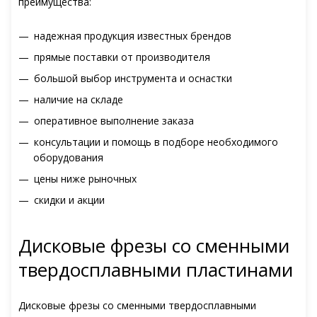
преимущества:
надежная продукция известных брендов
прямые поставки от производителя
большой выбор инструмента и оснастки
наличие на складе
оперативное выполнение заказа
консультации и помощь в подборе необходимого
оборудования
цены ниже рыночных
скидки и акции
Дисковые фрезы со сменными
твердосплавными пластинами
Дисковые фрезы со сменными твердосплавными