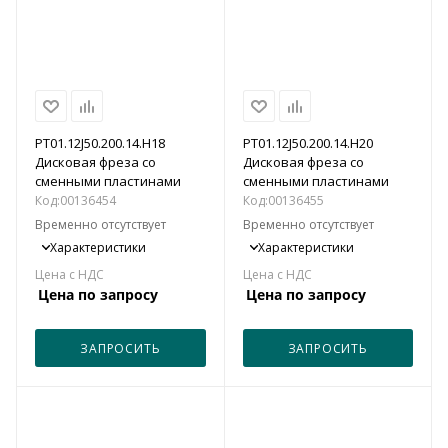
PT01.12J50.200.14.H18
PT01.12J50.200.14.H20
Дисковая фреза со
Дисковая фреза со
сменными пластинами
сменными пластинами
Код:
00136454
Код:
00136455
Временно отсутствует
Временно отсутствует
Характеристики
Характеристики
Цена по запросу
Цена по запросу
ЗАПРОСИТЬ
ЗАПРОСИТЬ