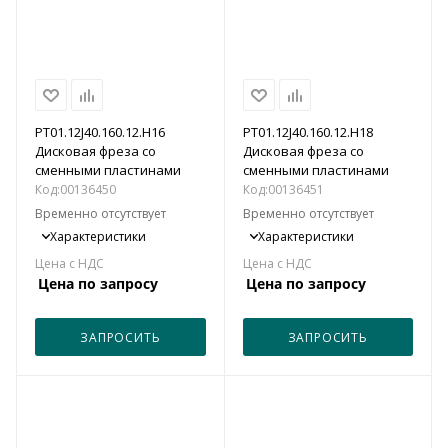
PT01.12J40.160.12.H16
PT01.12J40.160.12.H18
Дисковая фреза со
Дисковая фреза со
сменными пластинами
сменными пластинами
Код:
00136450
Код:
00136451
Временно отсутствует
Временно отсутствует
Характеристики
Характеристики
Цена по запросу
Цена по запросу
ЗАПРОСИТЬ
ЗАПРОСИТЬ