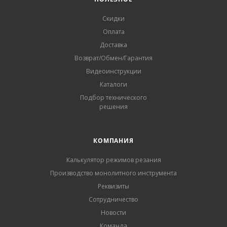
Скидки
Оплата
Доставка
Возврат/Обмен/Гарантия
Видеоинструкции
Каталоги
Подбор технического
решения
КОМПАНИЯ
Калькулятор режимов резания
Производство монолитного инструмента
Реквизиты
Сотрудничество
Новости
Команда