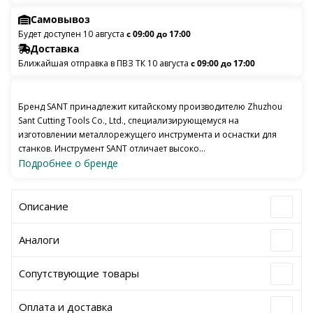
Самовывоз
Будет доступен 10 августа
с 09:00 до 17:00
Доставка
Ближайшая отправка в ПВЗ ТК 10 августа
с 09:00 до 17:00
Бренд SANT принадлежит китайскому производителю Zhuzhou
Sant Cutting Tools Co., Ltd., специализирующемуся на
изготовлении металлорежущего инструмента и оснастки для
станков. Инструмент SANT отличает высоко...
Подробнее о бренде
Описание
Аналоги
Сопутствующие товары
Оплата и доставка