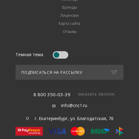
Бренды
Лицензии
Карта сайта
Отзывы
Темная тема
ПОДПИСАТЬСЯ НА РАССЫЛКУ
8 800 350-03-39
ЗАКАЗАТЬ ЗВОНОК
info@cnc1.ru
г. Екатеринбург, ул. Благодатская, 76