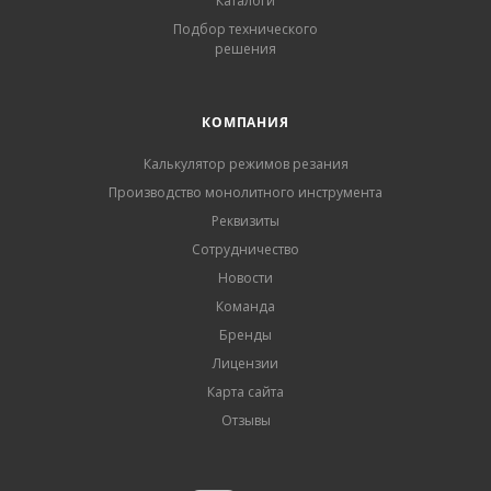
Каталоги
Подбор технического
решения
КОМПАНИЯ
Калькулятор режимов резания
Производство монолитного инструмента
Реквизиты
Сотрудничество
Новости
Команда
Бренды
Лицензии
Карта сайта
Отзывы