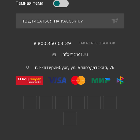
Темная тема
ПОДПИСАТЬСЯ НА РАССЫЛКУ
8 800 350-03-39
ЗАКАЗАТЬ ЗВОНОК
info@cnc1.ru
г. Екатеринбург, ул. Благодатская, 76