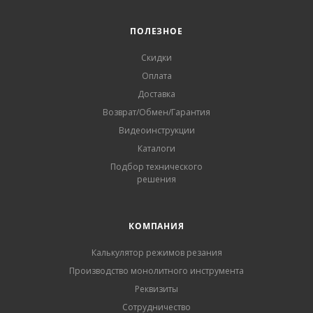
ПОЛЕЗНОЕ
Скидки
Оплата
Доставка
Возврат/Обмен/Гарантия
Видеоинструкции
Каталоги
Подбор технического
решения
КОМПАНИЯ
Калькулятор режимов резания
Производство монолитного инструмента
Реквизиты
Сотрудничество