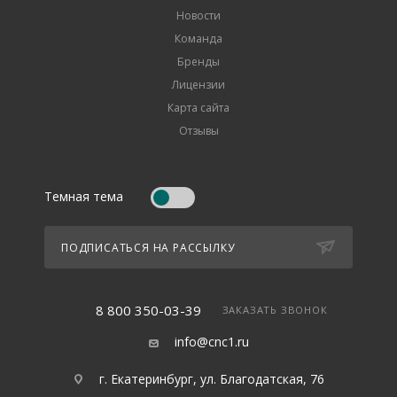
Новости
Команда
Бренды
Лицензии
Карта сайта
Отзывы
Темная тема
ПОДПИСАТЬСЯ НА РАССЫЛКУ
8 800 350-03-39
ЗАКАЗАТЬ ЗВОНОК
info@cnc1.ru
г. Екатеринбург, ул. Благодатская, 76