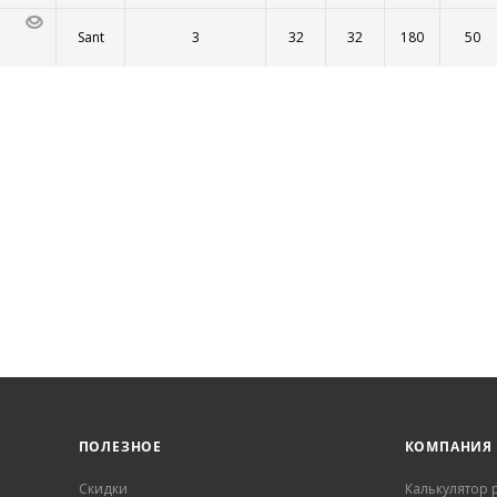
Sant
3
32
32
180
50
ПОЛЕЗНОЕ
КОМПАНИЯ
Скидки
Калькулятор