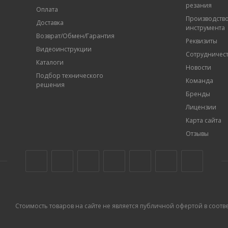
резания
Оплата
Производств
Доставка
инструмента
Возврат/Обмен/Гарантия
Реквизиты
Видеоинструкции
Сотрудничес
Каталоги
Новости
Подбор технического
Команда
решения
Бренды
Лицензии
Карта сайта
Отзывы
Стоимость товаров на сайте не является публичной офертой в соответс