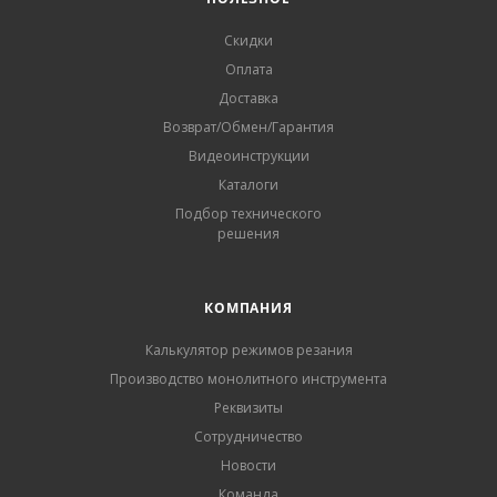
Скидки
Оплата
Доставка
Возврат/Обмен/Гарантия
Видеоинструкции
Каталоги
Подбор технического
решения
КОМПАНИЯ
Калькулятор режимов резания
Производство монолитного инструмента
Реквизиты
Сотрудничество
Новости
Команда