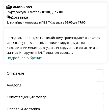
Самовывоз
Будет доступен завтра
с 09:00 до 17:00
Доставка
Ближайшая отправка в ПВЗ ТК завтра
с 09:00 до 17:00
Бренд SANT принадлежит китайскому производителю Zhuzhou
Sant Cutting Tools Co., Ltd., специализирующемуся на
изготовлении металлорежущего инструмента и оснастки для
станков. Инструмент SANT отличает высоко...
Подробнее о бренде
Описание
Аналоги
Сопутствующие товары
Оплата и доставка