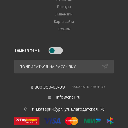
Бренды
Лицензии
Карта сайта
Отзывы
Темная тема
ПОДПИСАТЬСЯ НА РАССЫЛКУ
8 800 350-03-39
ЗАКАЗАТЬ ЗВОНОК
info@cnc1.ru
г. Екатеринбург, ул. Благодатская, 76