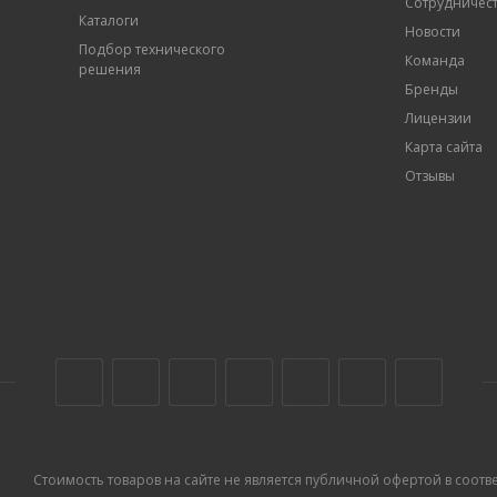
Сотрудничес
Каталоги
Новости
Подбор технического
Команда
решения
Бренды
Лицензии
Карта сайта
Отзывы
Стоимость товаров на сайте не является публичной офертой в соответс