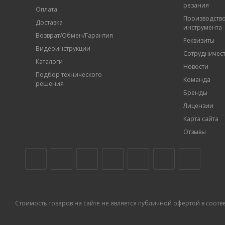
резания
Оплата
Производств
Доставка
инструмента
Возврат/Обмен/Гарантия
Реквизиты
Видеоинструкции
Сотрудничес
Каталоги
Новости
Подбор технического
Команда
решения
Бренды
Лицензии
Карта сайта
Отзывы
Стоимость товаров на сайте не является публичной офертой в соответс