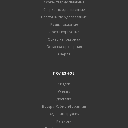
Фрезы твердосплавные
Сверла твердосплавные
Пластины твердосплавные
Резцы токарные
Фрезы корпусные
Оснастка токарная
Оснастка фрезерная
Сверла
ПОЛЕЗНОЕ
Скидки
Оплата
Доставка
Возврат/Обмен/Гарантия
Видеоинструкции
Каталоги