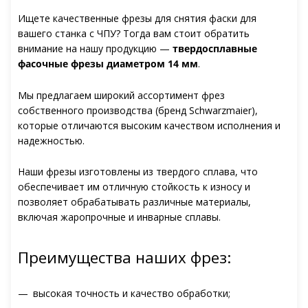
Ищете качественные фрезы для снятия фаски для
вашего станка с ЧПУ? Тогда вам стоит обратить
внимание на нашу продукцию —
твердосплавные
фасочные фрезы диаметром 14 мм
.
Мы предлагаем широкий ассортимент фрез
собственного производства (бренд Schwarzmaier),
которые отличаются высоким качеством исполнения и
надежностью.
Наши фрезы изготовлены из твердого сплава, что
обеспечивает им отличную стойкость к износу и
позволяет обрабатывать различные материалы,
включая жаропрочные и инварные сплавы.
Преимущества наших фрез:
высокая точность и качество обработки;