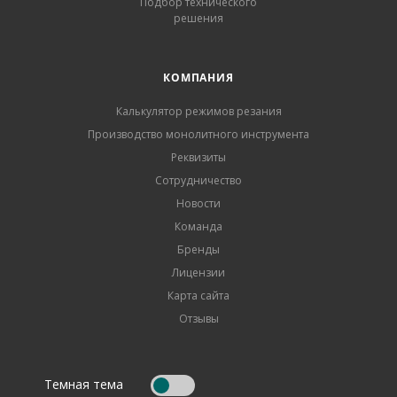
Подбор технического
решения
КОМПАНИЯ
Калькулятор режимов резания
Производство монолитного инструмента
Реквизиты
Сотрудничество
Новости
Команда
Бренды
Лицензии
Карта сайта
Отзывы
Темная тема