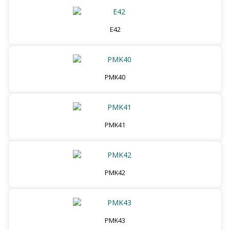
E42
PMK40
PMK41
PMK42
PMK43