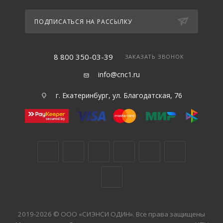
ПОДПИСАТЬСЯ НА РАССЫЛКУ
8 800 350-03-39
ЗАКАЗАТЬ ЗВОНОК
info@cnc1.ru
г. Екатеринбург, ул. Благодатская, 76
2019-2026 © ООО «СИЭНСИ ОДИН». Все права защищены