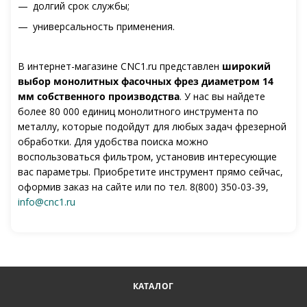
долгий срок службы;
универсальность применения.
В интернет-магазине CNC1.ru представлен
широкий
выбор монолитных фасочных фрез диаметром 14
мм собственного производства
. У нас вы найдете
более 80 000 единиц монолитного инструмента по
металлу, которые подойдут для любых задач фрезерной
обработки. Для удобства поиска можно
воспользоваться фильтром, установив интересующие
вас параметры. Приобретите инструмент прямо сейчас,
оформив заказ на сайте или по тел. 8(800) 350-03-39,
info@cnc1.ru
КАТАЛОГ