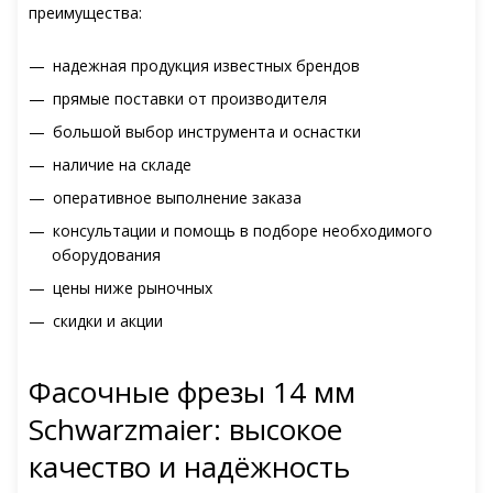
преимущества:
надежная продукция известных брендов
прямые поставки от производителя
большой выбор инструмента и оснастки
наличие на складе
оперативное выполнение заказа
консультации и помощь в подборе необходимого
оборудования
цены ниже рыночных
скидки и акции
Фасочные фрезы 14 мм
Schwarzmaier: высокое
качество и надёжность