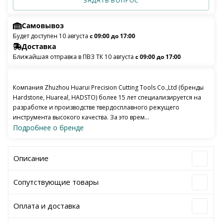
ЗАДАТЬ ВОПРОС
Самовывоз
Будет доступен 10 августа
с 09:00 до 17:00
Доставка
Ближайшая отправка в ПВЗ ТК 10 августа
с 09:00 до 17:00
Компания Zhuzhou Huarui Precision Cutting Tools Co.,Ltd (бренды
Hardstone, Huareal, HADSTO) более 15 лет специализируется на
разработке и производстве твердосплавного режущего
инструмента высокого качества. За это врем...
Подробнее о бренде
Описание
Сопутствующие товары
Оплата и доставка