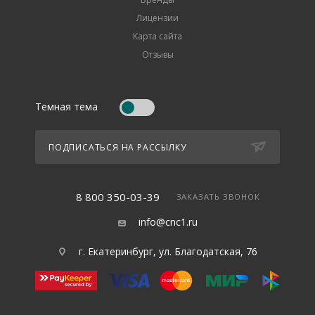
Лицензии
Карта сайта
Отзывы
Темная тема
ПОДПИСАТЬСЯ НА РАССЫЛКУ
8 800 350-03-39
ЗАКАЗАТЬ ЗВОНОК
info@cnc1.ru
г. Екатеринбург, ул. Благодатская, 76