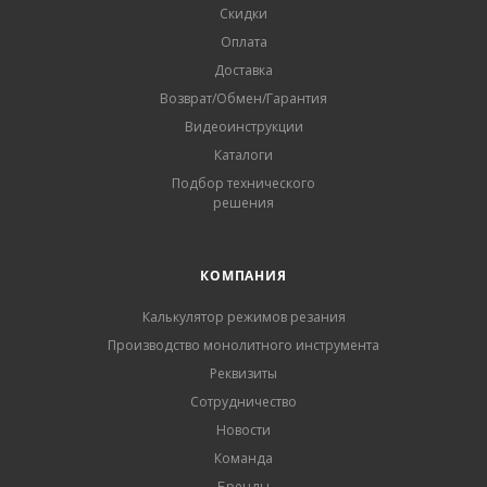
Скидки
Оплата
Доставка
Возврат/Обмен/Гарантия
Видеоинструкции
Каталоги
Подбор технического
решения
КОМПАНИЯ
Калькулятор режимов резания
Производство монолитного инструмента
Реквизиты
Сотрудничество
Новости
Команда
Бренды