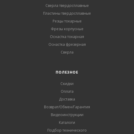
Сверла твердосплавные
Пластины твердосплавные
Резцы токарные
Фрезы корпусные
Оснастка токарная
Оснастка фрезерная
Сверла
ПОЛЕЗНОЕ
Скидки
Оплата
Доставка
Возврат/Обмен/Гарантия
Видеоинструкции
Каталоги
Подбор технического