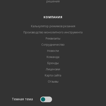
решения
КОМПАНИЯ
Калькулятор режимов резания
Производство монолитного инструмента
Реквизиты
Сотрудничество
Новости
Команда
Бренды
Лицензии
Карта сайта
Отзывы
Темная тема