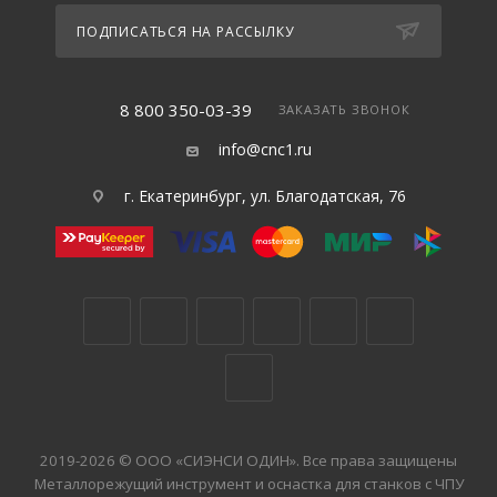
ПОДПИСАТЬСЯ НА РАССЫЛКУ
8 800 350-03-39
ЗАКАЗАТЬ ЗВОНОК
info@cnc1.ru
г. Екатеринбург, ул. Благодатская, 76
2019-2026 © ООО «СИЭНСИ ОДИН». Все права защищены
Металлорежущий инструмент и оснастка для станков с ЧПУ