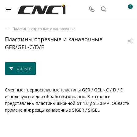
0
Пластины отрезные и канавочные
Пластины отрезные и канавочные
GER/GEL-C/D/E
ФИЛЬТР
Сменные твердосплавные пластины GER / GEL - C / D / E
используются для обработки канавок. В каталоге
представлены пластины шириной от 1.0 до 5.0 мм. Область
применения: резцы канавочные SIGER / SIGEL.