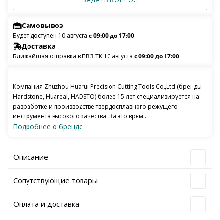
ЗАДАТЬ ВОПРОС
Самовывоз
Будет доступен 10 августа
с 09:00 до 17:00
Доставка
Ближайшая отправка в ПВЗ ТК 10 августа
с 09:00 до 17:00
Компания Zhuzhou Huarui Precision Cutting Tools Co.,Ltd (бренды
Hardstone, Huareal, HADSTO) более 15 лет специализируется на
разработке и производстве твердосплавного режущего
инструмента высокого качества. За это врем...
Подробнее о бренде
Описание
Сопутствующие товары
Оплата и доставка