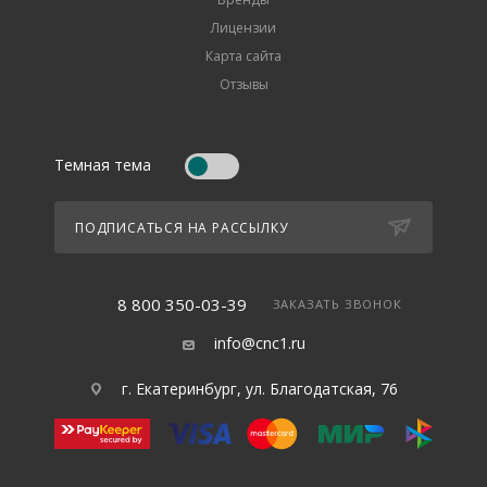
Лицензии
Карта сайта
Отзывы
Темная тема
ПОДПИСАТЬСЯ НА РАССЫЛКУ
8 800 350-03-39
ЗАКАЗАТЬ ЗВОНОК
info@cnc1.ru
г. Екатеринбург, ул. Благодатская, 76