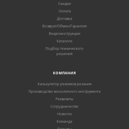
Скидки
Оплата
Доставка
Возврат/Обмен/Гарантия
Видеоинструкции
Каталоги
Подбор технического
решения
КОМПАНИЯ
Калькулятор режимов резания
Производство монолитного инструмента
Реквизиты
Сотрудничество
Новости
Команда
Бренды