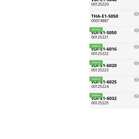
00125220
THA-E1-5050
00074887
НОВИНКА
VDI-E1-5050
00125221
НОВИНКА
VDI-E1-6016
00125222
НОВИНКА
VDI-E1-6020
00125223
НОВИНКА
VDI-E1-6025
00125224
НОВИНКА
VDI-E1-6032
00125225