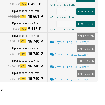
6 495
₽
6 837
₽
-
5
%
В наличии
: 6 шт.
В КОРЗИНУ
10 661
₽
11 222
₽
-
5
%
В наличии
: 1 шт.
В КОРЗИНУ
5 115
₽
5 384
₽
-
5
%
В наличии
: 2 шт.
ЗАПРОСИТЬ
16 740
₽
17 621
₽
-
5
%
В пути
: 1 шт.
(30.08.2026)*
ЗАПРОСИТЬ
16 740
₽
17 621
₽
-
5
%
В пути
: 1 шт.
(30.08.2026)*
ЗАПРОСИТЬ
16 740
₽
17 621
₽
-
5
%
В пути
: 1 шт.
(30.08.2026)*
ЗАПРОСИТЬ
16 740
₽
17 621
₽
-
5
%
В пути
: 1 шт.
(30.08.2026)*