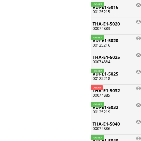
НОВИНКА
VDI-E1-5016
00125215
THA-E1-5020
00074883
НОВИНКА
VDI-E1-5020
00125216
THA-E1-5025
00074884
НОВИНКА
VDI-E1-5025
00125218
СКИДКИ
THA-E1-5032
00074885
НОВИНКА
VDI-E1-5032
00125219
THA-E1-5040
00074886
НОВИНКА
VDI-E1-5040