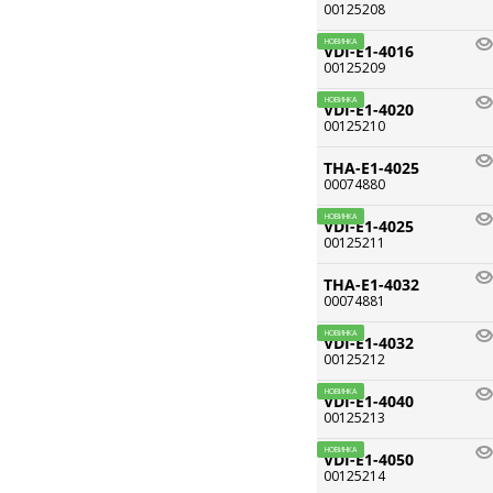
00125208
НОВИНКА
VDI-E1-4016
00125209
НОВИНКА
VDI-E1-4020
00125210
THA-E1-4025
00074880
НОВИНКА
VDI-E1-4025
00125211
THA-E1-4032
00074881
НОВИНКА
VDI-E1-4032
00125212
НОВИНКА
VDI-E1-4040
00125213
НОВИНКА
VDI-E1-4050
00125214