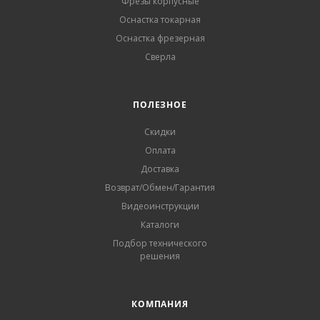
Фрезы корпусные
Оснастка токарная
Оснастка фрезерная
Сверла
ПОЛЕЗНОЕ
Скидки
Оплата
Доставка
Возврат/Обмен/Гарантия
Видеоинструкции
Каталоги
Подбор технического
решения
КОМПАНИЯ