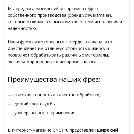
Мы предлагаем широкий ассортимент фрез
собственного производства (бренд Schwarzmaier),
которые отличаются высоким качеством исполнения и
надежностью.
Наши фрезы изготовлены из твердого сплава, что
обеспечивает им отличную стойкость к износу и
позволяет обрабатывать различные материалы,
включая жаропрочные и инварные сплавы.
Преимущества наших фрез:
высокая точность и качество обработки;
долгий срок службы;
универсальность применения.
В интернет-магазине CNC1.ru представлен
широкий