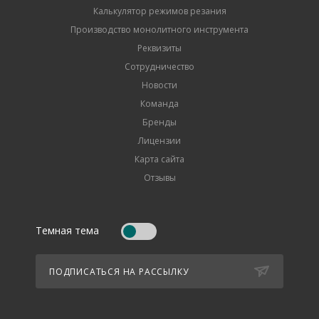
Калькулятор режимов резания
Производство монолитного инструмента
Реквизиты
Сотрудничество
Новости
Команда
Бренды
Лицензии
Карта сайта
Отзывы
Темная тема
ПОДПИСАТЬСЯ НА РАССЫЛКУ