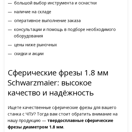
большой выбор инструмента и оснастки
наличие на складе
оперативное выполнение заказа
консультации и помощь в подборе необходимого
оборудования
цены ниже рыночных
скидки и акции
Сферические фрезы 1.8 мм
Schwarzmaier: высокое
качество и надёжность
Ищете качественные сферические фрезы для вашего
станка с ЧПУ? Тогда вам стоит обратить внимание на
нашу продукцию —
твердосплавные сферические
фрезы диаметром 1.8 мм
.