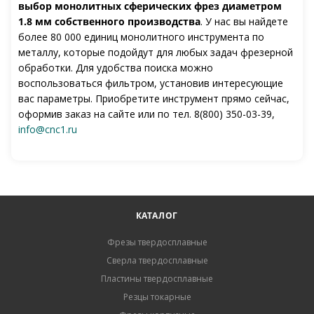
выбор монолитных сферических фрез диаметром
1.8 мм собственного производства
. У нас вы найдете
более 80 000 единиц монолитного инструмента по
металлу, которые подойдут для любых задач фрезерной
обработки. Для удобства поиска можно
воспользоваться фильтром, установив интересующие
вас параметры. Приобретите инструмент прямо сейчас,
оформив заказ на сайте или по тел. 8(800) 350-03-39,
info@cnc1.ru
КАТАЛОГ
Фрезы твердосплавные
Сверла твердосплавные
Пластины твердосплавные
Резцы токарные