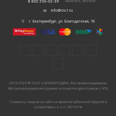
8 800 350-03-39
ЗАКАЗАТЬ ЗВОНОК
info@cnc1.ru
г. Екатеринбург, ул. Благодатская, 76
2019-2026 © ООО «СИЭНСИ ОДИН». Все права защищены
Металлорежущий инструмент и оснастка для станков с ЧПУ
Стоимость товаров на сайте не является публичной офертой в
соответствии с п. 2 ст. 437 ГК РФ