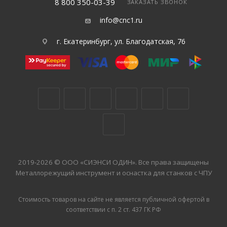
8 800 350-03-39
ЗАКАЗАТЬ ЗВОНОК
info@cnc1.ru
г. Екатеринбург, ул. Благодатская, 76
2019-2026 © ООО «СИЭНСИ ОДИН». Все права защищены
Металлорежущий инструмент и оснастка для станков с ЧПУ
Стоимость товаров на сайте не является публичной офертой в
соответствии с п. 2 ст. 437 ГК РФ