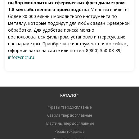
выбор монолитных сферических фрез диаметром
1.6 мм собственного производства
. У нас вы найдете
более 80 000 единиц монолитного инструмента по
металлу, которые подойдут для любых задач фрезерной
обработки. Для удобства поиска можно
воспользоваться фильтром, установив интересующие
вас параметры. Приобретите инструмент прямо сейчас,
оформив заказ на сайте или по тел. 8(800) 350-03-39,
info@cnc1.ru
КАТАЛОГ
Фрезы твердосплавные
Сверла твердосплавные
Пластины твердосплавные
Резцы токарные