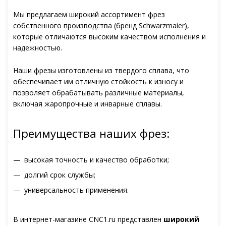
Мы предлагаем широкий ассортимент фрез
собственного производства (бренд Schwarzmaier),
которые отличаются высоким качеством исполнения и
надежностью.
Наши фрезы изготовлены из твердого сплава, что
обеспечивает им отличную стойкость к износу и
позволяет обрабатывать различные материалы,
включая жаропрочные и инварные сплавы.
Преимущества наших фрез:
высокая точность и качество обработки;
долгий срок службы;
универсальность применения.
В интернет-магазине CNC1.ru представлен
широкий