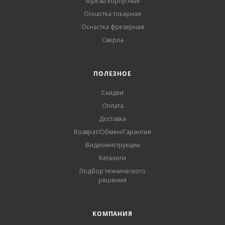
Фрезы корпусные
Оснастка токарная
Оснастка фрезерная
Сверла
ПОЛЕЗНОЕ
Скидки
Оплата
Доставка
Возврат/Обмен/Гарантия
Видеоинструкции
Каталоги
Подбор технического
решения
КОМПАНИЯ