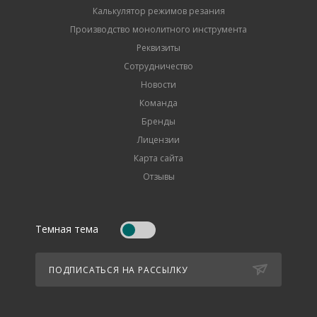
Калькулятор режимов резания
Производство монолитного инструмента
Реквизиты
Сотрудничество
Новости
Команда
Бренды
Лицензии
Карта сайта
Отзывы
Темная тема
ПОДПИСАТЬСЯ НА РАССЫЛКУ