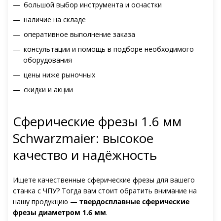
большой выбор инструмента и оснастки
наличие на складе
оперативное выполнение заказа
консультации и помощь в подборе необходимого
оборудования
цены ниже рыночных
скидки и акции
Сферические фрезы 1.6 мм
Schwarzmaier: высокое
качество и надёжность
Ищете качественные сферические фрезы для вашего
станка с ЧПУ? Тогда вам стоит обратить внимание на
нашу продукцию —
твердосплавные сферические
фрезы диаметром 1.6 мм
.