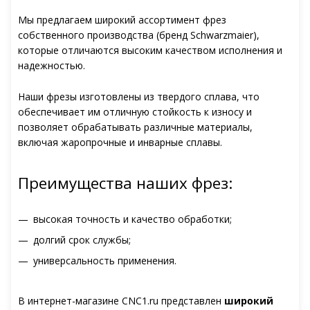
Мы предлагаем широкий ассортимент фрез
собственного производства (бренд Schwarzmaier),
которые отличаются высоким качеством исполнения и
надежностью.
Наши фрезы изготовлены из твердого сплава, что
обеспечивает им отличную стойкость к износу и
позволяет обрабатывать различные материалы,
включая жаропрочные и инварные сплавы.
Преимущества наших фрез:
высокая точность и качество обработки;
долгий срок службы;
универсальность применения.
В интернет-магазине CNC1.ru представлен
широкий