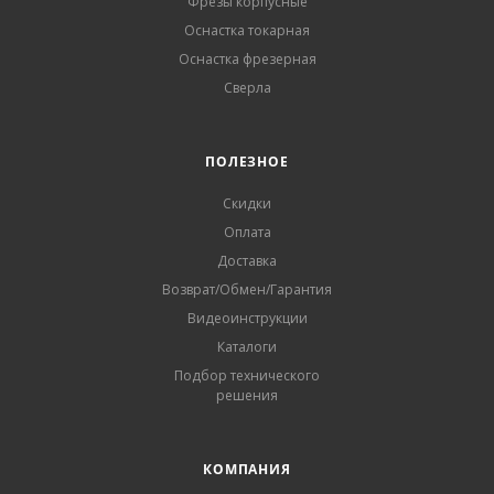
Фрезы корпусные
Оснастка токарная
Оснастка фрезерная
Сверла
ПОЛЕЗНОЕ
Скидки
Оплата
Доставка
Возврат/Обмен/Гарантия
Видеоинструкции
Каталоги
Подбор технического
решения
КОМПАНИЯ