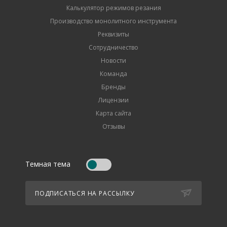
Калькулятор режимов резания
Производство монолитного инструмента
Реквизиты
Сотрудничество
Новости
Команда
Бренды
Лицензии
Карта сайта
Отзывы
Темная тема
ПОДПИСАТЬСЯ НА РАССЫЛКУ