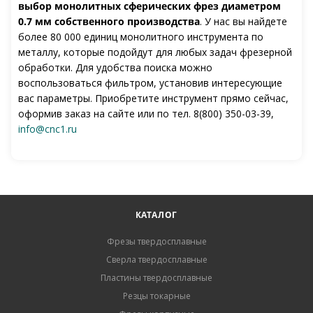
выбор монолитных сферических фрез диаметром
0.7 мм собственного производства
. У нас вы найдете
более 80 000 единиц монолитного инструмента по
металлу, которые подойдут для любых задач фрезерной
обработки. Для удобства поиска можно
воспользоваться фильтром, установив интересующие
вас параметры. Приобретите инструмент прямо сейчас,
оформив заказ на сайте или по тел. 8(800) 350-03-39,
info@cnc1.ru
КАТАЛОГ
Фрезы твердосплавные
Сверла твердосплавные
Пластины твердосплавные
Резцы токарные