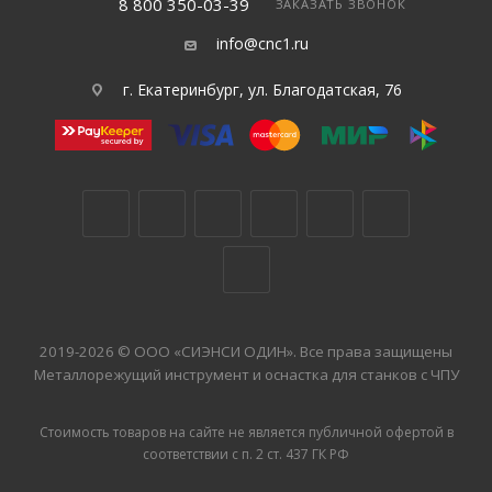
8 800 350-03-39
ЗАКАЗАТЬ ЗВОНОК
info@cnc1.ru
г. Екатеринбург, ул. Благодатская, 76
2019-2026 © ООО «СИЭНСИ ОДИН». Все права защищены
Металлорежущий инструмент и оснастка для станков с ЧПУ
Стоимость товаров на сайте не является публичной офертой в
соответствии с п. 2 ст. 437 ГК РФ