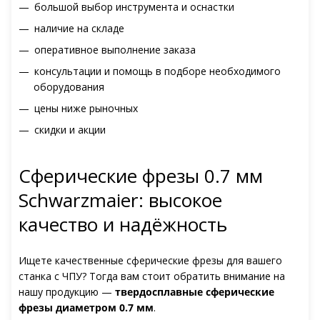
большой выбор инструмента и оснастки
наличие на складе
оперативное выполнение заказа
консультации и помощь в подборе необходимого
оборудования
цены ниже рыночных
скидки и акции
Сферические фрезы 0.7 мм
Schwarzmaier: высокое
качество и надёжность
Ищете качественные сферические фрезы для вашего
станка с ЧПУ? Тогда вам стоит обратить внимание на
нашу продукцию —
твердосплавные сферические
фрезы диаметром 0.7 мм
.