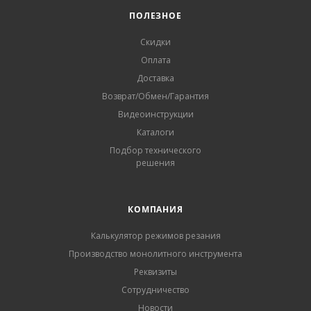
ПОЛЕЗНОЕ
Скидки
Оплата
Доставка
Возврат/Обмен/Гарантия
Видеоинструкции
Каталоги
Подбор технического
решения
КОМПАНИЯ
Калькулятор режимов резания
Производство монолитного инструмента
Реквизиты
Сотрудничество
Новости