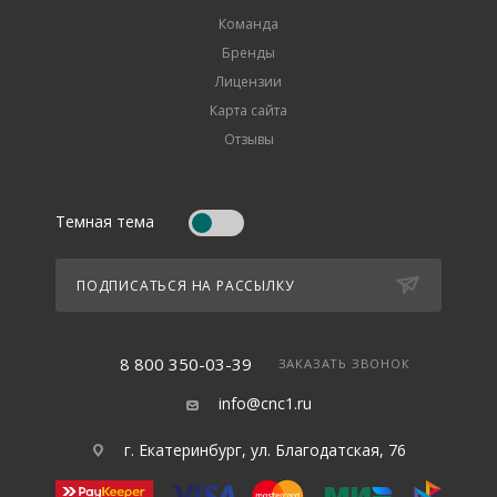
Команда
Бренды
Лицензии
Карта сайта
Отзывы
Темная тема
ПОДПИСАТЬСЯ НА РАССЫЛКУ
8 800 350-03-39
ЗАКАЗАТЬ ЗВОНОК
info@cnc1.ru
г. Екатеринбург, ул. Благодатская, 76