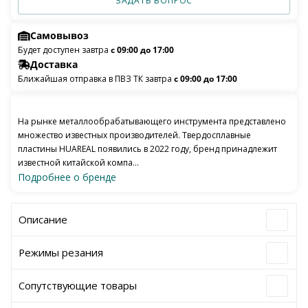
ЗАДАТЬ ВОПРОС
Самовывоз
Будет доступен завтра
с 09:00 до 17:00
Доставка
Ближайшая отправка в ПВЗ ТК завтра
с 09:00 до 17:00
На рынке металлообрабатывающего инструмента представлено
множество известных производителей. Твердосплавные
пластины HUAREAL появились в 2022 году, бренд принадлежит
известной китайской компа...
Подробнее о бренде
Описание
Режимы резания
Сопутствующие товары