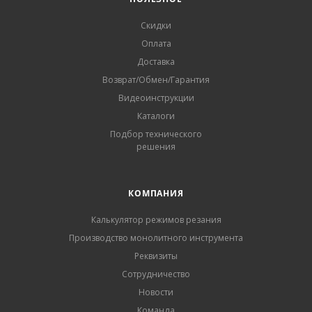
Скидки
Оплата
Доставка
Возврат/Обмен/Гарантия
Видеоинструкции
Каталоги
Подбор технического
решения
КОМПАНИЯ
Калькулятор режимов резания
Производство монолитного инструмента
Реквизиты
Сотрудничество
Новости
Команда