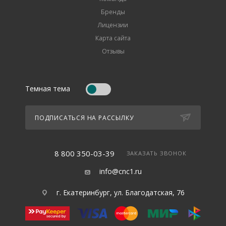
Бренды
Лицензии
Карта сайта
Отзывы
Темная тема
ПОДПИСАТЬСЯ НА РАССЫЛКУ
8 800 350-03-39
ЗАКАЗАТЬ ЗВОНОК
info@cnc1.ru
г. Екатеринбург, ул. Благодатская, 76