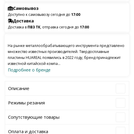
Самовывоз
Доступно к самовывозу сегодня до
17:00
Доставка
Доставка в
ПВЗ ТК
, отправка сегодня до
17:00
На рынке металлообрабатывающего инструмента представлено
множество известных производителей. Твердосплавные
пластины HUAREAL появились в 2022 году, бренд принадлежит
известной китайской компа...
Подробнее о бренде
Описание
Режимы резания
Сопутствующие товары
Оплата и доставка