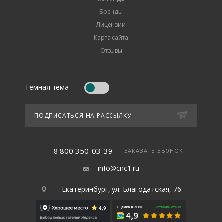
Бренды
Лицензии
Карта сайта
Отзывы
Темная тема
ПОДПИСАТЬСЯ НА РАССЫЛКУ
8 800 350-03-39
ЗАКАЗАТЬ ЗВОНОК
info@cnc1.ru
г. Екатеринбург, ул. Благодатская, 76