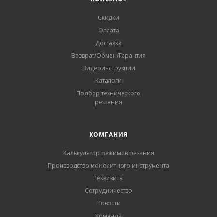
Скидки
Оплата
Доставка
Возврат/Обмен/Гарантия
Видеоинструкции
Каталоги
Подбор технического
решения
КОМПАНИЯ
Калькулятор режимов резания
Производство монолитного инструмента
Реквизиты
Сотрудничество
Новости
Команда