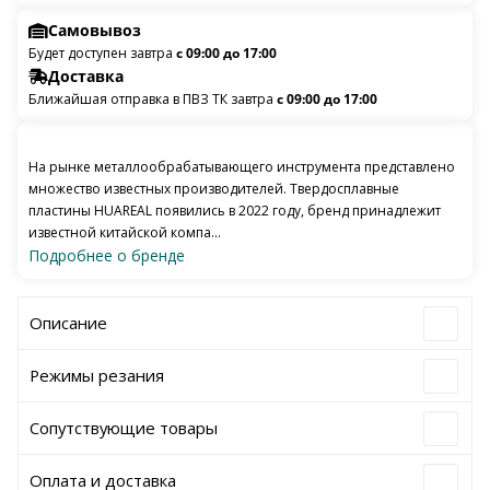
Самовывоз
Будет доступен завтра
с 09:00 до 17:00
Доставка
Ближайшая отправка в ПВЗ ТК завтра
с 09:00 до 17:00
На рынке металлообрабатывающего инструмента представлено
множество известных производителей. Твердосплавные
пластины HUAREAL появились в 2022 году, бренд принадлежит
известной китайской компа...
Подробнее о бренде
Описание
Режимы резания
Сопутствующие товары
Оплата и доставка