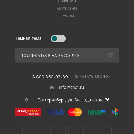
Лицензии
Карта сайта
Отзывы
Темная тема
ПОДПИСАТЬСЯ НА РАССЫЛКУ
8 800 350-03-39
ЗАКАЗАТЬ ЗВОНОК
info@cnc1.ru
г. Екатеринбург, ул. Благодатская, 76