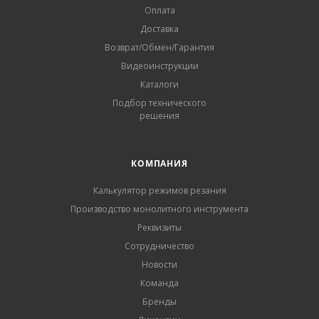
Оплата
Доставка
Возврат/Обмен/Гарантия
Видеоинструкции
Каталоги
Подбор технического
решения
КОМПАНИЯ
Калькулятор режимов резания
Производство монолитного инструмента
Реквизиты
Сотрудничество
Новости
Команда
Бренды