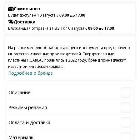
Самовывоз
Будет доступен 10 августа
с 09:00 до 17:00
Доставка
Ближайшая отправка в ПВЗ ТК 10 августа
с 09:00 до 17:00
На рынке металлообрабатывающего инструмента представлено
множество известных производителей. Твердосплавные
пластины HUAREAL появились в 2022 году, бренд принадлежит
известной китайской компа...
Подробнее о бренде
Описание
Режимы резания
Оплата и доставка
Материалы