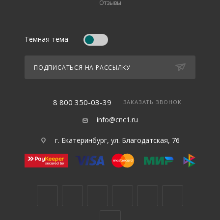
Отзывы
Темная тема
ПОДПИСАТЬСЯ НА РАССЫЛКУ
8 800 350-03-39
ЗАКАЗАТЬ ЗВОНОК
info@cnc1.ru
г. Екатеринбург, ул. Благодатская, 76