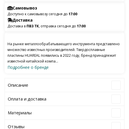
Самовывоз
Доступно к самовывозу сегодня до
17:00
Доставка
Доставка в
ПВЗ ТК
, отправка сегодня до
17:00
На рынке металлообрабатывающего инструмента представлено
множество известных производителей. Твердосплавные
пластины HUAREAL появились в 2022 году, бренд принадлежит
известной китайской компа...
Подробнее о бренде
Описание
Оплата и доставка
Материалы
Отзывы