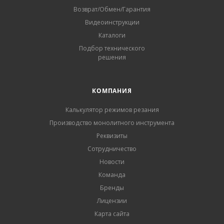
Возврат/Обмен/Гарантия
Видеоинструкции
Каталоги
Подбор технического
решения
КОМПАНИЯ
Калькулятор режимов резания
Производство монолитного инструмента
Реквизиты
Сотрудничество
Новости
Команда
Бренды
Лицензии
Карта сайта