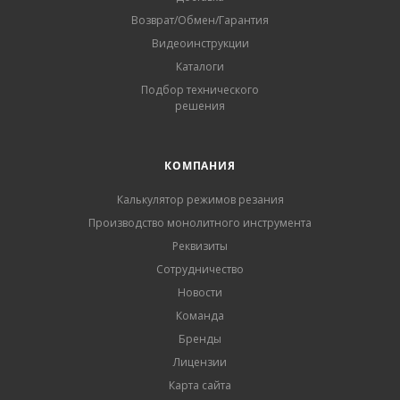
Возврат/Обмен/Гарантия
Видеоинструкции
Каталоги
Подбор технического
решения
КОМПАНИЯ
Калькулятор режимов резания
Производство монолитного инструмента
Реквизиты
Сотрудничество
Новости
Команда
Бренды
Лицензии
Карта сайта