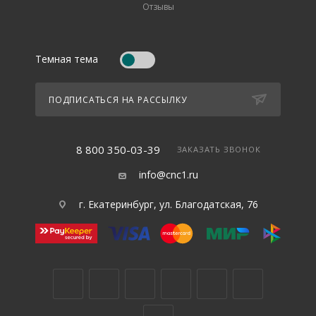
Отзывы
Темная тема
ПОДПИСАТЬСЯ НА РАССЫЛКУ
8 800 350-03-39
ЗАКАЗАТЬ ЗВОНОК
info@cnc1.ru
г. Екатеринбург, ул. Благодатская, 76