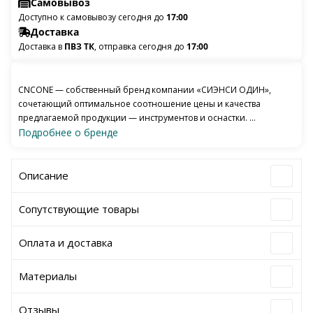
Самовывоз
Доступно к самовывозу сегодня до
17:00
Доставка
Доставка в
ПВЗ ТК
, отправка сегодня до
17:00
CNCONE — собственный бренд компании «СИЭНСИ ОДИН»,
сочетающий оптимальное соотношение цены и качества
предлагаемой продукции — инструментов и оснастки. ...
Подробнее о бренде
Описание
Сопутствующие товары
Оплата и доставка
Материалы
Отзывы