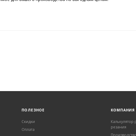
ПОЛЕЗНОЕ
КОМПАНИЯ
Скидки
Калькулятор
резания
Оплата
Производств