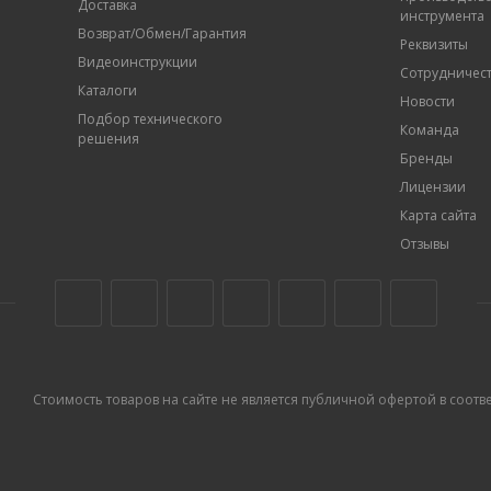
Доставка
инструмента
Возврат/Обмен/Гарантия
Реквизиты
Видеоинструкции
Сотрудничес
Каталоги
Новости
Подбор технического
Команда
решения
Бренды
Лицензии
Карта сайта
Отзывы
Стоимость товаров на сайте не является публичной офертой в соответс