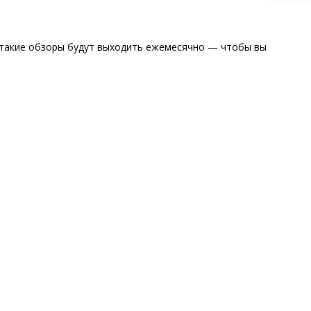
м такие обзоры будут выходить ежемесячно — чтобы вы