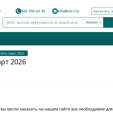
8 800 350-03-39
info@cnc1.ru
6
Заказать 
Каталог
лога: март 2026
арт 2026
 вы могли заказать на нашем сайте все необходимое для