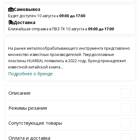
Самовывоз
Будет доступен 10 августа
с 09:00 до 17:00
Доставка
Ближайшая отправка в ПВЗ ТК 10 августа
с 09:00 до 17:00
На рынке металлообрабатывающего инструмента представлено
множество известных производителей. Твердосплавные
пластины HUAREAL появились в 2022 году, бренд принадлежит
известной китайской компа...
Подробнее о бренде
Описание
Режимы резания
Сопутствующие товары
Оплата и доставка