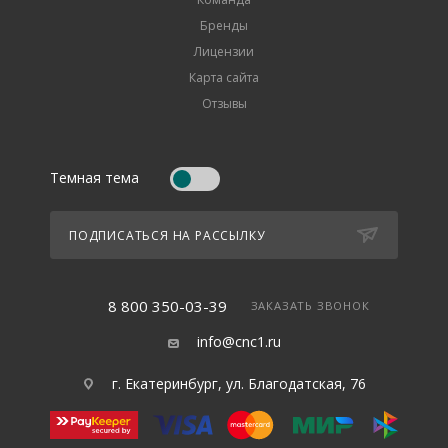
Бренды
Лицензии
Карта сайта
Отзывы
Темная тема
ПОДПИСАТЬСЯ НА РАССЫЛКУ
8 800 350-03-39
ЗАКАЗАТЬ ЗВОНОК
info@cnc1.ru
г. Екатеринбург, ул. Благодатская, 76