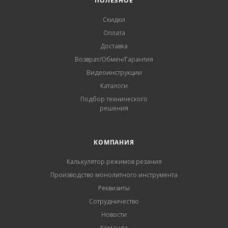
ПОЛЕЗНОЕ
Скидки
Оплата
Доставка
Возврат/Обмен/Гарантия
Видеоинструкции
Каталоги
Подбор технического
решения
КОМПАНИЯ
Калькулятор режимов резания
Производство монолитного инструмента
Реквизиты
Сотрудничество
Новости
Команда