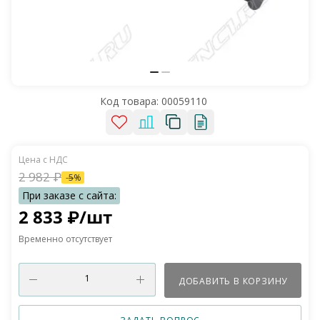
Код товара:
00059110
2 982
₽
-
5
%
2 833
₽
/шт
Временно отсутствует
ДОБАВИТЬ В КОРЗИНУ