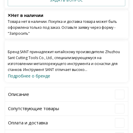
ЗАДАТЬ ВОПРОС
Нет в наличии
Товара нет в наличии. Покупка и доставка товара может быть
оформлена только под заказ. Оставьте заявку через форму -
"Запросить"
Бренд SANT принадлежит китайскому производителю Zhuzhou
Sant Cutting Tools Co., Ltd., специализирующемуся на
изготовлении металлорежущего инструмента и оснастки для
станков. Инструмент SANT отличает высоко...
Подробнее о бренде
Описание
Сопутствующие товары
Оплата и доставка