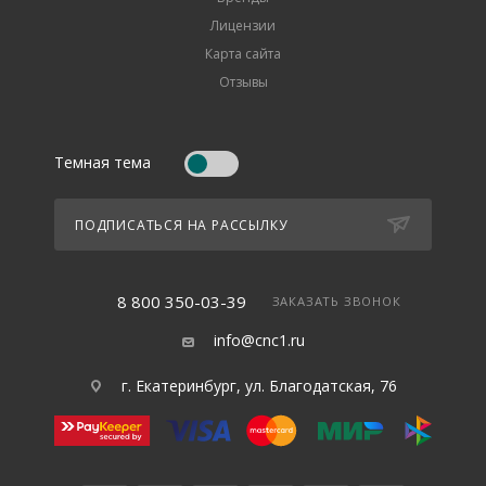
Лицензии
Карта сайта
Отзывы
Темная тема
ПОДПИСАТЬСЯ НА РАССЫЛКУ
8 800 350-03-39
ЗАКАЗАТЬ ЗВОНОК
info@cnc1.ru
г. Екатеринбург, ул. Благодатская, 76