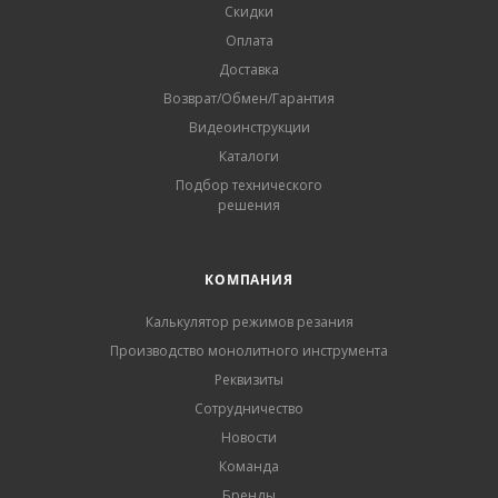
Скидки
Оплата
Доставка
Возврат/Обмен/Гарантия
Видеоинструкции
Каталоги
Подбор технического
решения
КОМПАНИЯ
Калькулятор режимов резания
Производство монолитного инструмента
Реквизиты
Сотрудничество
Новости
Команда
Бренды