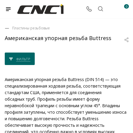
0
Пластины резьбовые
Американская упорная резьба Buttress
ФИЛЬТР
Американская упорная резьба Buttress (DIN 514) — это
специализированная ходовая резьба, соответствующая
стандартам США, применяется для соединения
обсадных труб. Профиль резьбы имеет форму
неравнобокой трапеции с основным углом 45°. Впадины
профиля затуплены, что способствует уменьшению износа
и повышению долговечности. Резьба Buttress
обеспечивает высокую прочность и надежность
соединений, что особенно важно в условиях высоких