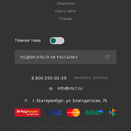
Лицензии
Карта сайта
Отзывы
Темная тема
ПОДПИСАТЬСЯ НА РАССЫЛКУ
8 800 350-03-39
ЗАКАЗАТЬ ЗВОНОК
info@cnc1.ru
г. Екатеринбург, ул. Благодатская, 76