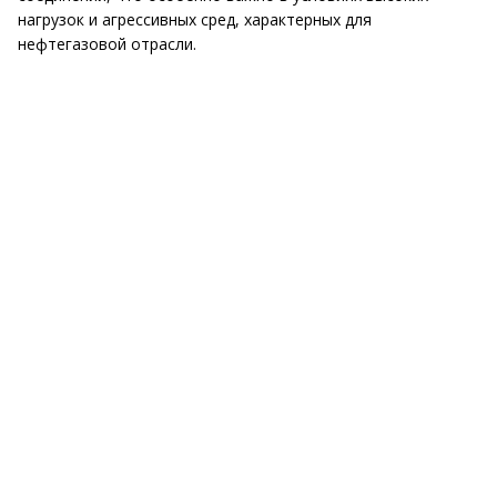
нагрузок и агрессивных сред, характерных для
нефтегазовой отрасли.