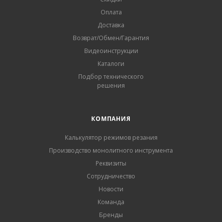
Оплата
Доставка
Возврат/Обмен/Гарантия
Видеоинструкции
Каталоги
Подбор технического
решения
КОМПАНИЯ
Калькулятор режимов резания
Производство монолитного инструмента
Реквизиты
Сотрудничество
Новости
Команда
Бренды