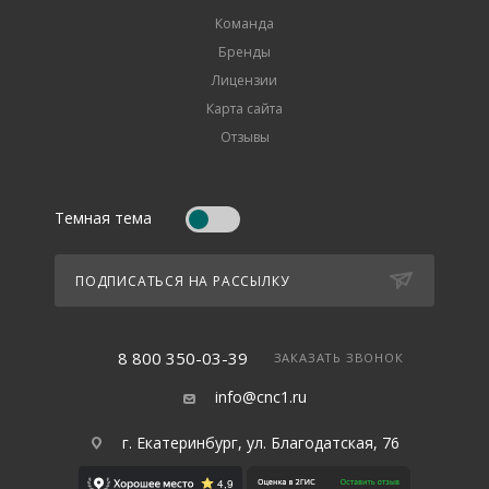
Команда
Бренды
Лицензии
Карта сайта
Отзывы
Темная тема
ПОДПИСАТЬСЯ НА РАССЫЛКУ
8 800 350-03-39
ЗАКАЗАТЬ ЗВОНОК
info@cnc1.ru
г. Екатеринбург, ул. Благодатская, 76