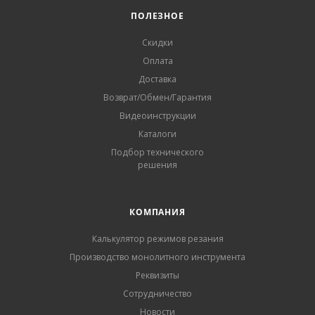
ПОЛЕЗНОЕ
Скидки
Оплата
Доставка
Возврат/Обмен/Гарантия
Видеоинструкции
Каталоги
Подбор технического
решения
КОМПАНИЯ
Калькулятор режимов резания
Производство монолитного инструмента
Реквизиты
Сотрудничество
Новости