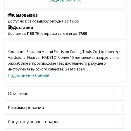
ЗАДАТЬ ВОПРОС
Самовывоз
Доступно к самовывозу сегодня до
17:00
Доставка
Доставка в
ПВЗ ТК
, отправка сегодня до
17:00
Компания Zhuzhou Huarui Precision Cutting Tools Co.,Ltd (бренды
Hardstone, Huareal, HADSTO) более 15 лет специализируется на
разработке и производстве твердосплавного режущего
инструмента высокого качества. За это врем...
Подробнее о бренде
Описание
Режимы резания
Сопутствующие товары