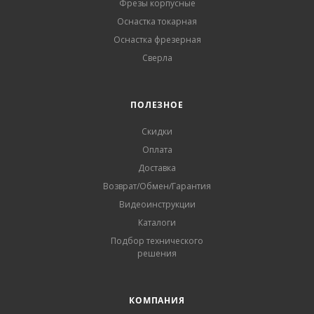
Фрезы корпусные
Оснастка токарная
Оснастка фрезерная
Сверла
ПОЛЕЗНОЕ
Скидки
Оплата
Доставка
Возврат/Обмен/Гарантия
Видеоинструкции
Каталоги
Подбор технического
решения
КОМПАНИЯ