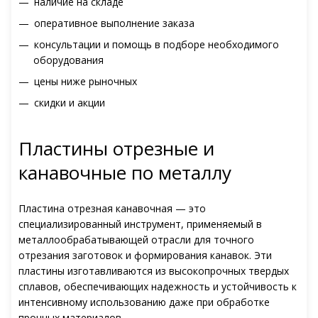
наличие на складе
оперативное выполнение заказа
консультации и помощь в подборе необходимого
оборудования
цены ниже рыночных
скидки и акции
Пластины отрезные и
канавочные по металлу
Пластина отрезная канавочная — это
специализированный инструмент, применяемый в
металлообрабатывающей отрасли для точного
отрезания заготовок и формирования канавок. Эти
пластины изготавливаются из высокопрочных твердых
сплавов, обеспечивающих надежность и устойчивость к
интенсивному использованию даже при обработке
прочных материалов.