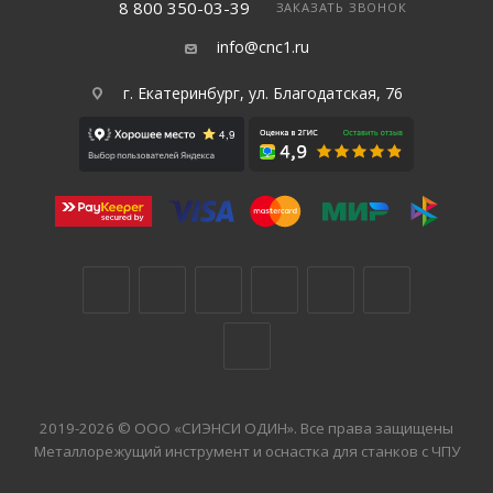
8 800 350-03-39
ЗАКАЗАТЬ ЗВОНОК
info@cnc1.ru
г. Екатеринбург, ул. Благодатская, 76
2019-2026 © ООО «СИЭНСИ ОДИН». Все права защищены
Металлорежущий инструмент и оснастка для станков с ЧПУ