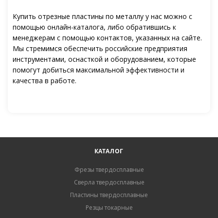
Купить отрезные пластины по металлу у нас можно с
помощью онлайн-каталога, либо обратившись к
менеджерам с помощью контактов, указанных на сайте.
Мы стремимся обеспечить российские предприятия
инструментами, оснасткой и оборудованием, которые
помогут добиться максимальной эффективности и
качества в работе.
КАТАЛОГ
Фрезы твердосплавные
Сверла твердосплавные
Пластины твердосплавные
Резцы токарные