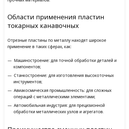
Области применения пластин
токарных канавочных
Отрезные пластины по металлу находят широкое
применение в таких сферах, как:
Машиностроение: для точной обработки деталей и
компонентов;
Станкостроение: для изготовления высокоточных
инструментов;
Авиакосмическая промышленность: для сложных
операций с металлическими элементами;
Автомобильная индустрия: для прецизионной
обработки металлических узлов и агрегатов.