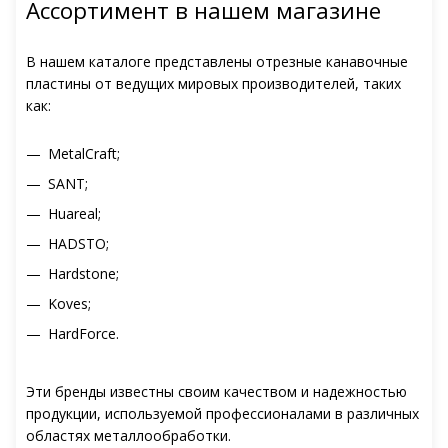
Ассортимент в нашем магазине
В нашем каталоге представлены отрезные канавочные
пластины от ведущих мировых производителей, таких
как:
MetalCraft;
SANT;
Huareal;
HADSTO;
Hardstone;
Koves;
HardForce.
Эти бренды известны своим качеством и надежностью
продукции, используемой профессионалами в различных
областях металлообработки.