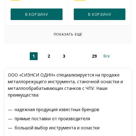
В КОРЗИНУ
В КОРЗИНУ
ПОКАЗАТЬ ЕЩЕ
1
2
3
29
Все
ООО «СИЭНСИ ОДИН» специализируется на продаже
металлорежущего инструмента, станочной оснастки и
металлообрабатывающих станков с ЧПУ. Наши
преимущества:
надежная продукция известных брендов
прямые поставки от производителя
большой выбор инструмента и оснастки