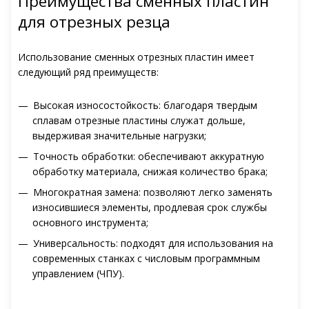
Преимущества сменных пластин
для отрезных резца
Использование сменных отрезных пластин имеет
следующий ряд преимуществ:
Высокая износостойкость: благодаря твердым
сплавам отрезные пластины служат дольше,
выдерживая значительные нагрузки;
Точность обработки: обеспечивают аккуратную
обработку материала, снижая количество брака;
Многократная замена: позволяют легко заменять
износившиеся элементы, продлевая срок службы
основного инструмента;
Универсальность: подходят для использования на
современных станках с числовым программным
управлением (ЧПУ).