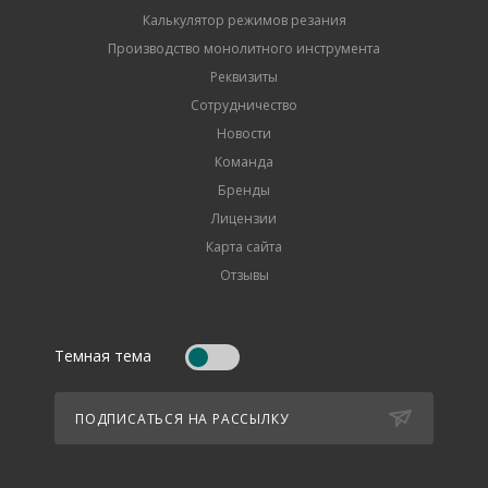
Калькулятор режимов резания
Производство монолитного инструмента
Реквизиты
Сотрудничество
Новости
Команда
Бренды
Лицензии
Карта сайта
Отзывы
Темная тема
ПОДПИСАТЬСЯ НА РАССЫЛКУ