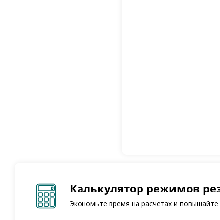
Калькулятор режимов ре
Экономьте время на расчетах и повышайте