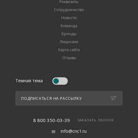
Реквизиты
Сотрудничество
Новости
Команда
Бренды
Лицензии
Карта сайта
Отзывы
Темная тема
ПОДПИСАТЬСЯ НА РАССЫЛКУ
8 800 350-03-39
ЗАКАЗАТЬ ЗВОНОК
info@cnc1.ru