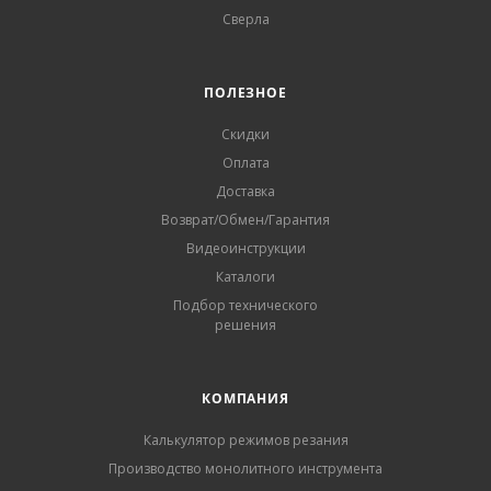
Сверла
ПОЛЕЗНОЕ
Скидки
Оплата
Доставка
Возврат/Обмен/Гарантия
Видеоинструкции
Каталоги
Подбор технического
решения
КОМПАНИЯ
Калькулятор режимов резания
Производство монолитного инструмента