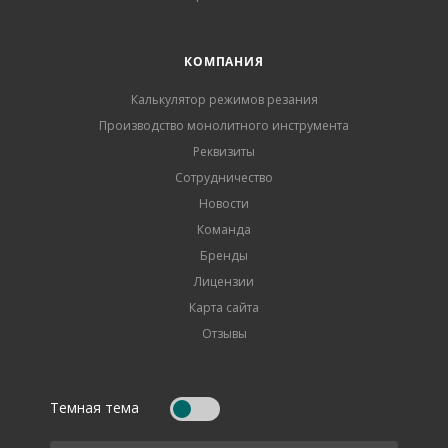
КОМПАНИЯ
Калькулятор режимов резания
Производство монолитного инструмента
Реквизиты
Сотрудничество
Новости
Команда
Бренды
Лицензии
Карта сайта
Отзывы
Темная тема