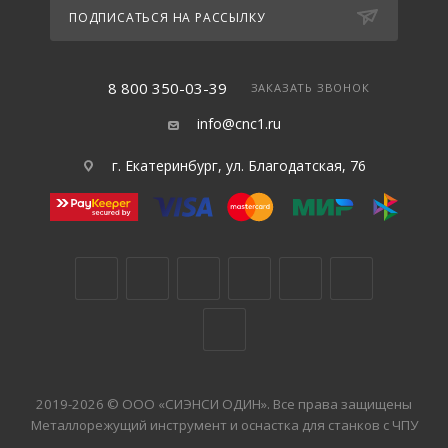
ПОДПИСАТЬСЯ НА РАССЫЛКУ
8 800 350-03-39
ЗАКАЗАТЬ ЗВОНОК
info@cnc1.ru
г. Екатеринбург, ул. Благодатская, 76
2019-2026 © ООО «СИЭНСИ ОДИН». Все права защищены
Металлорежущий инструмент и оснастка для станков с ЧПУ