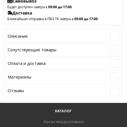
Самовывоз
Будет доступен завтра
с 09:00 до 17:00
Доставка
Ближайшая отправка в ПВЗ ТК завтра
с 09:00 до 17:00
Описание
Сопутствующие товары
Оплата и доставка
Материалы
Отзывы
КАТАЛОГ
Фрезы твердосплавные