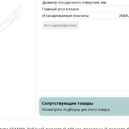
Диаметр посадочного отверстия, мм
Главный угол в плане
Устанавливаемая пластина
ZNMU
Все характеристики
Сопутствующие товары
Посмотреть подборку для этого товара