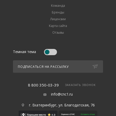
Команда
Бренды
Лицензии
Карта сайта
Отзывы
Темная тема
ПОДПИСАТЬСЯ НА РАССЫЛКУ
8 800 350-03-39
ЗАКАЗАТЬ ЗВОНОК
info@cnc1.ru
г. Екатеринбург, ул. Благодатская, 76