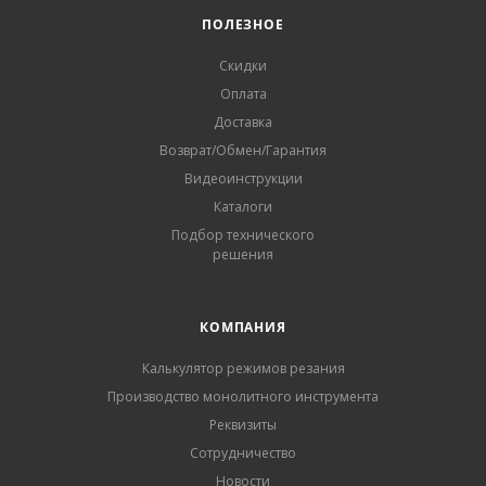
ПОЛЕЗНОЕ
Скидки
Оплата
Доставка
Возврат/Обмен/Гарантия
Видеоинструкции
Каталоги
Подбор технического
решения
КОМПАНИЯ
Калькулятор режимов резания
Производство монолитного инструмента
Реквизиты
Сотрудничество
Новости