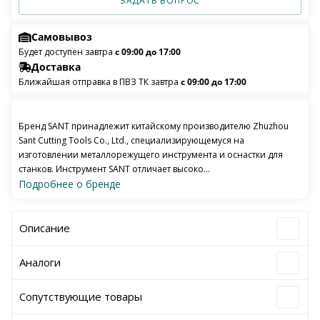
ЗАДАТЬ ВОПРОС
Самовывоз
Будет доступен завтра
с 09:00 до 17:00
Доставка
Ближайшая отправка в ПВЗ ТК завтра
с 09:00 до 17:00
Бренд SANT принадлежит китайскому производителю Zhuzhou
Sant Cutting Tools Co., Ltd., специализирующемуся на
изготовлении металлорежущего инструмента и оснастки для
станков. Инструмент SANT отличает высоко...
Подробнее о бренде
Описание
Аналоги
Сопутствующие товары