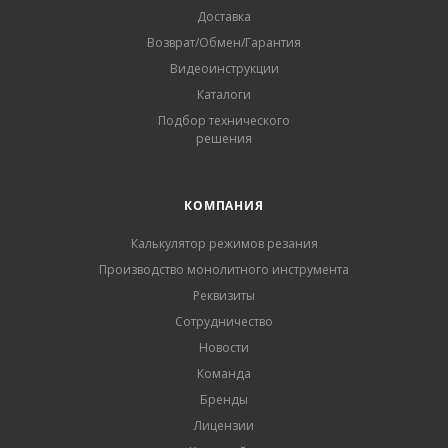
Доставка
Возврат/Обмен/Гарантия
Видеоинструкции
Каталоги
Подбор технического
решения
КОМПАНИЯ
Калькулятор режимов резания
Производство монолитного инструмента
Реквизиты
Сотрудничество
Новости
Команда
Бренды
Лицензии