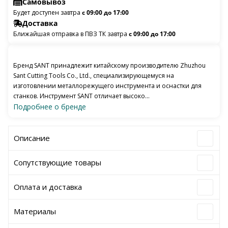
Самовывоз
Будет доступен завтра
с 09:00 до 17:00
Доставка
Ближайшая отправка в ПВЗ ТК завтра
с 09:00 до 17:00
Бренд SANT принадлежит китайскому производителю Zhuzhou
Sant Cutting Tools Co., Ltd., специализирующемуся на
изготовлении металлорежущего инструмента и оснастки для
станков. Инструмент SANT отличает высоко...
Подробнее о бренде
Описание
Сопутствующие товары
Оплата и доставка
Материалы