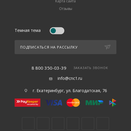
Карта сайта
Отзывы
Темная тема
ПОДПИСАТЬСЯ НА РАССЫЛКУ
8 800 350-03-39
ЗАКАЗАТЬ ЗВОНОК
info@cnc1.ru
г. Екатеринбург, ул. Благодатская, 76