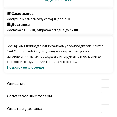
ЗАДАТЬ ВОПРОС
Самовывоз
Доступно к самовывозу сегодня до
17:00
Доставка
Доставка в
ПВЗ ТК
, отправка сегодня до
17:00
Бренд SANT принадлежит китайскому производителю Zhuzhou
Sant Cutting Tools Co., Ltd., специализирующемуся на
изготовлении металлорежущего инструмента и оснастки для
станков. Инструмент SANT отличает высоко...
Подробнее о бренде
Описание
Сопутствующие товары
Оплата и доставка