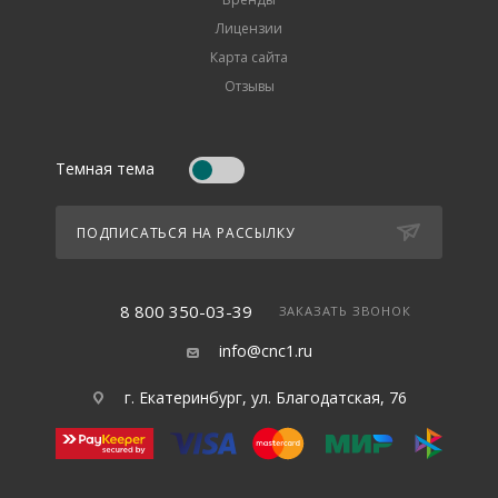
Лицензии
Карта сайта
Отзывы
Темная тема
ПОДПИСАТЬСЯ НА РАССЫЛКУ
8 800 350-03-39
ЗАКАЗАТЬ ЗВОНОК
info@cnc1.ru
г. Екатеринбург, ул. Благодатская, 76