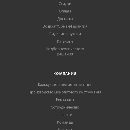
Скидки
Оплата
Доставка
Возврат/Обмен/Гарантия
Видеоинструкции
Каталоги
Подбор технического
решения
КОМПАНИЯ
Калькулятор режимов резания
Производство монолитного инструмента
Реквизиты
Сотрудничество
Новости
Команда
Бренды