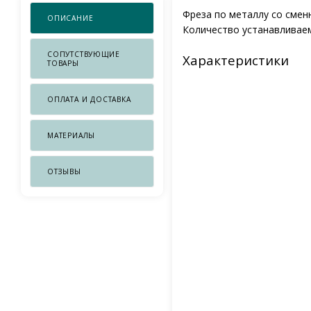
Фреза по металлу со сменн
ОПИСАНИЕ
Количество устанавливаем
СОПУТСТВУЮЩИЕ
Характеристики
ТОВАРЫ
ОПЛАТА И ДОСТАВКА
МАТЕРИАЛЫ
ОТЗЫВЫ