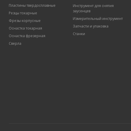
Пластины твердосплавные
Инструмент для снятия
заусенцев
Резцы токарные
Измерительный инструмент
Фрезы корпусные
Запчасти и упаковка
Оснастка токарная
Станки
Оснастка фрезерная
Сверла