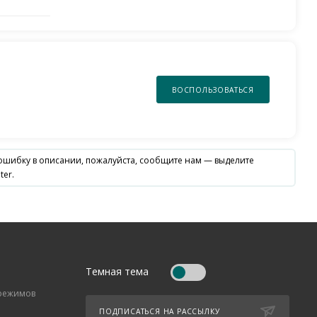
ВОСПОЛЬЗОВАТЬСЯ
 ошибку в описании, пожалуйста, сообщите нам — выделите
ter.
Темная тема
 режимов
ПОДПИСАТЬСЯ НА РАССЫЛКУ