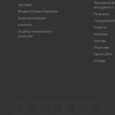
Производств
Доставка
инструмента
Возврат/Обмен/Гарантия
Реквизиты
Видеоинструкции
Сотрудничес
Каталоги
Новости
Подбор технического
Команда
решения
Бренды
Лицензии
Карта сайта
Отзывы