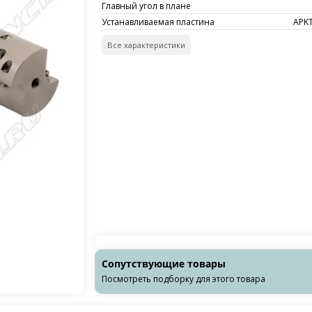
Главный угол в плане
Устанавливаемая пластина
APKT
Все характеристики
Сопутствующие товары
Посмотреть подборку для этого товара