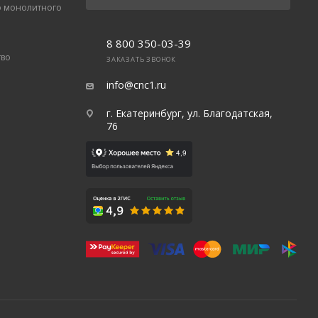
о монолитного
8 800 350-03-39
тво
ЗАКАЗАТЬ ЗВОНОК
info@cnc1.ru
г. Екатеринбург, ул. Благодатская,
76