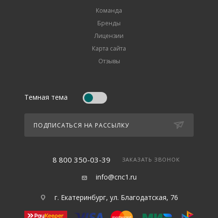
Команда
Бренды
Лицензии
Карта сайта
Отзывы
Темная тема
ПОДПИСАТЬСЯ НА РАССЫЛКУ
8 800 350-03-39
ЗАКАЗАТЬ ЗВОНОК
info@cnc1.ru
г. Екатеринбург, ул. Благодатская, 76