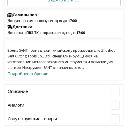
ЗАДАТЬ ВОПРОС
Самовывоз
Доступно к самовывозу сегодня до
17:00
Доставка
Доставка в
ПВЗ ТК
, отправка сегодня до
17:00
Бренд SANT принадлежит китайскому производителю Zhuzhou
Sant Cutting Tools Co., Ltd., специализирующемуся на
изготовлении металлорежущего инструмента и оснастки для
станков. Инструмент SANT отличает высоко...
Подробнее о бренде
Описание
Аналоги
Сопутствующие товары