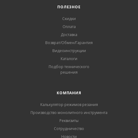
ПОЛЕЗНОЕ
Скидки
Оплата
Доставка
Возврат/Обмен/Гарантия
Видеоинструкции
Каталоги
Подбор технического
решения
КОМПАНИЯ
Калькулятор режимов резания
Производство монолитного инструмента
Реквизиты
Сотрудничество
Новости