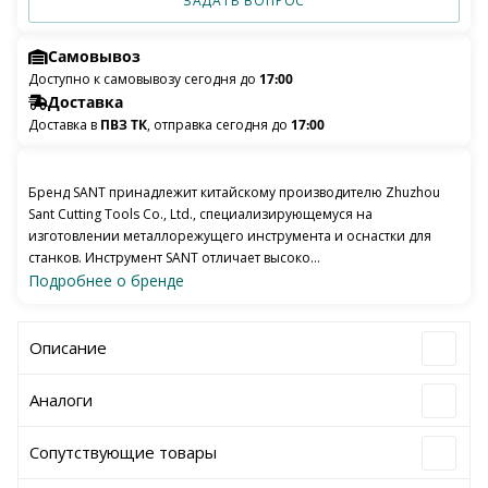
ЗАДАТЬ ВОПРОС
Самовывоз
Доступно к самовывозу сегодня до
17:00
Доставка
Доставка в
ПВЗ ТК
, отправка сегодня до
17:00
Бренд SANT принадлежит китайскому производителю Zhuzhou
Sant Cutting Tools Co., Ltd., специализирующемуся на
изготовлении металлорежущего инструмента и оснастки для
станков. Инструмент SANT отличает высоко...
Подробнее о бренде
Описание
Аналоги
Сопутствующие товары