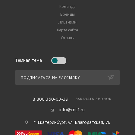
Команда
Бренды
Лицензии
Карта сайта
Отзывы
Темная тема
ПОДПИСАТЬСЯ НА РАССЫЛКУ
8 800 350-03-39
ЗАКАЗАТЬ ЗВОНОК
info@cnc1.ru
г. Екатеринбург, ул. Благодатская, 76