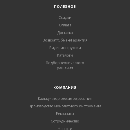
ПОЛЕЗНОЕ
Скидки
Оплата
Доставка
Возврат/Обмен/Гарантия
Видеоинструкции
Каталоги
Подбор технического
решения
КОМПАНИЯ
Калькулятор режимов резания
Производство монолитного инструмента
Реквизиты
Сотрудничество
Новости