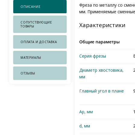
Фреза по металлу со смен
ОПИСАНИЕ
мм. Применяемые сменные 
СОПУТСТВУЮЩИЕ
Характеристики
ТОВАРЫ
Общие параметры
ОПЛАТА И ДОСТАВКА
Серия фрезы
МАТЕРИАЛЫ
Диаметр хвостовика,
ОТЗЫВЫ
мм
Главный угол в плане
Ap, мм
d, мм