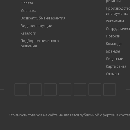
резания
Оплата
Производств
Доставка
инструмента
Возврат/Обмен/Гарантия
Реквизиты
Видеоинструкции
Сотрудничес
Каталоги
Новости
Подбор технического
Команда
решения
Бренды
Лицензии
Карта сайта
Отзывы
Стоимость товаров на сайте не является публичной офертой в соответс