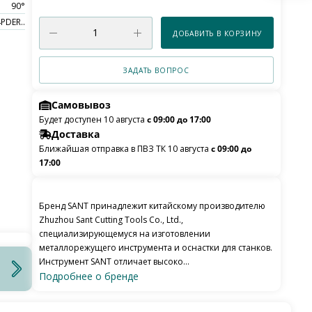
90°
PDER..
ДОБАВИТЬ В КОРЗИНУ
ЗАДАТЬ ВОПРОС
Самовывоз
Будет доступен 10 августа
с 09:00 до 17:00
Доставка
Ближайшая отправка в ПВЗ ТК 10 августа
с 09:00 до
17:00
Бренд SANT принадлежит китайскому производителю
Zhuzhou Sant Cutting Tools Co., Ltd.,
специализирующемуся на изготовлении
металлорежущего инструмента и оснастки для станков.
Инструмент SANT отличает высоко...
Подробнее о бренде