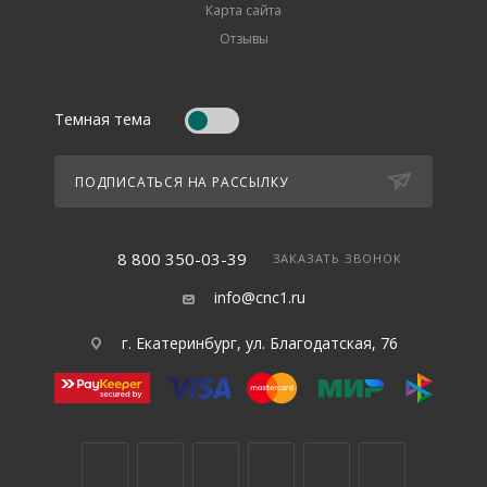
Карта сайта
Отзывы
Темная тема
ПОДПИСАТЬСЯ НА РАССЫЛКУ
8 800 350-03-39
ЗАКАЗАТЬ ЗВОНОК
info@cnc1.ru
г. Екатеринбург, ул. Благодатская, 76