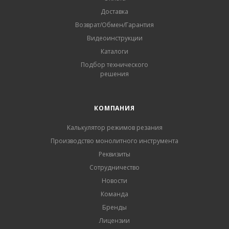
Доставка
Возврат/Обмен/Гарантия
Видеоинструкции
Каталоги
Подбор технического
решения
КОМПАНИЯ
Калькулятор режимов резания
Производство монолитного инструмента
Реквизиты
Сотрудничество
Новости
Команда
Бренды
Лицензии