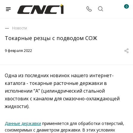
0
Новости
Токарные резцы с подводом СОЖ
9 февраля 2022
Одна из последних новинок нашего интернет-
каталога - токарные расточные державки в
исполнении “А” (цилиндрический стальной
хвостовик с каналом для смазочно-охлаждающей
жидкости).
Данные державки
применяется для обработки отверстий,
соизмеримых с диаметром державки. В этих условиях