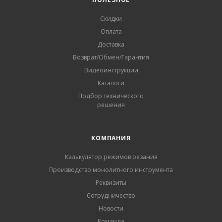
Скидки
Оплата
Доставка
Возврат/Обмен/Гарантия
Видеоинструкции
Каталоги
Подбор технического
решения
КОМПАНИЯ
Калькулятор режимов резания
Производство монолитного инструмента
Реквизиты
Сотрудничество
Новости
Команда