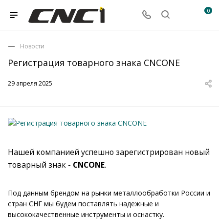
0
Новости
Регистрация товарного знака CNCONE
29 апреля 2025
Нашей компанией успешно зарегистрирован новый
товарный знак -
CNCONE
.
Под данным брендом на рынки металлообработки России и
стран СНГ мы будем поставлять надежные и
высококачественные инструменты и оснастку.