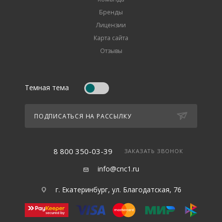
Бренды
Лицензии
Карта сайта
Отзывы
Темная тема
ПОДПИСАТЬСЯ НА РАССЫЛКУ
8 800 350-03-39
ЗАКАЗАТЬ ЗВОНОК
info@cnc1.ru
г. Екатеринбург, ул. Благодатская, 76