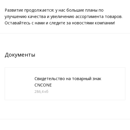
Развитие продолжается: у нас большие планы по
улучшению качества и увеличению ассортимента товаров.
Оставайтесь с нами и следите за новостями компании!
Документы
Свидетельство на товарный знак
CNCONE
286,4 кб