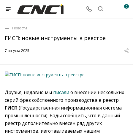
0
Новости
ГИСП: новые инструменты в реестре
7 августа 2025
Друзья, недавно мы
писали
о внесении нескольких
серий фрез собственного производства в реестр
ГИСП
(Государственная информационная система
промышленности). Рады сообщить, что в данный
реестр дополнительно внесен ряд других
инструментов, изготавливаемых нашим