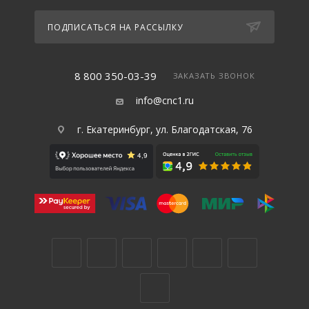
ПОДПИСАТЬСЯ НА РАССЫЛКУ
8 800 350-03-39
ЗАКАЗАТЬ ЗВОНОК
info@cnc1.ru
г. Екатеринбург, ул. Благодатская, 76