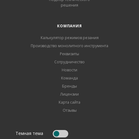
решения
КОМПАНИЯ
Калькулятор режимов резания
Производство монолитного инструмента
Реквизиты
Сотрудничество
Новости
Команда
Бренды
Лицензии
Карта сайта
Отзывы
Темная тема