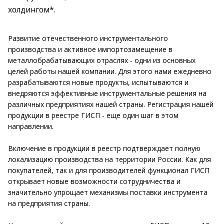
холдингом*.
Развитие отечественного инструментального
производства и активное импортозамещение в
металлобрабатывающих отраслях - одни из основных
целей работы нашей компании. Для этого нами ежедневно
разрабатываются новые продукты, испытываются и
внедряются эффективные инструментальные решения на
различных предприятиях нашей страны. Регистрация нашей
продукции в реестре ГИСП - еще один шаг в этом
направлении.
Включение в продукции в реестр подтверждает полную
локализацию производства на территории России. Как для
покупателей, так и для производителей функционал ГИСП
открывает новые возможности сотрудничества и
значительно упрощает механизмы поставки инструмента
на предприятия страны.