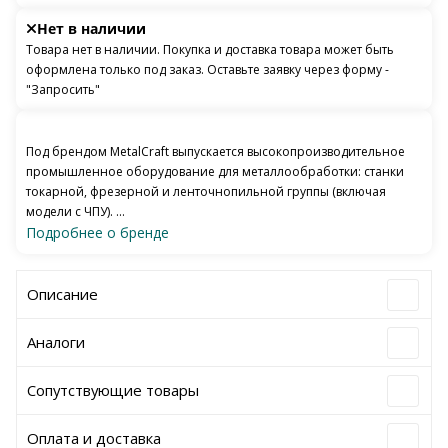
Нет в наличии
Товара нет в наличии. Покупка и доставка товара может быть
оформлена только под заказ. Оставьте заявку через форму -
"Запросить"
Под брендом MetalCraft выпускается высокопроизводительное
промышленное оборудование для металлообработки: станки
токарной, фрезерной и ленточнопильной группы (включая
модели с ЧПУ). ...
Подробнее о бренде
Описание
Аналоги
Сопутствующие товары
Оплата и доставка