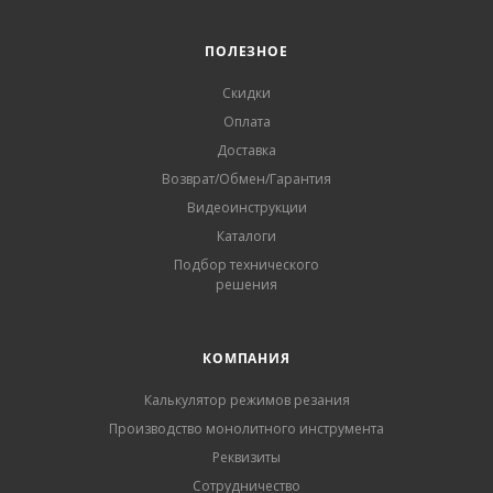
ПОЛЕЗНОЕ
Скидки
Оплата
Доставка
Возврат/Обмен/Гарантия
Видеоинструкции
Каталоги
Подбор технического
решения
КОМПАНИЯ
Калькулятор режимов резания
Производство монолитного инструмента
Реквизиты
Сотрудничество