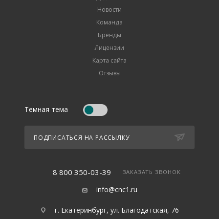
Новости
Команда
Бренды
Лицензии
Карта сайта
Отзывы
Темная тема
ПОДПИСАТЬСЯ НА РАССЫЛКУ
8 800 350-03-39
ЗАКАЗАТЬ ЗВОНОК
info@cnc1.ru
г. Екатеринбург, ул. Благодатская, 76