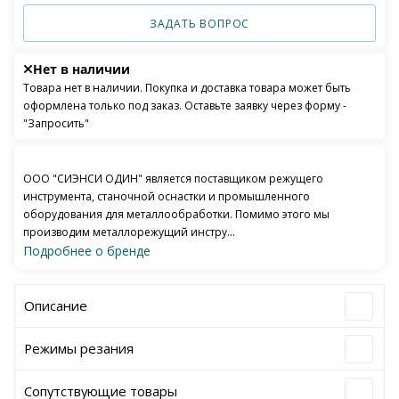
ЗАДАТЬ ВОПРОС
Нет в наличии
Товара нет в наличии. Покупка и доставка товара может быть
оформлена только под заказ. Оставьте заявку через форму -
"Запросить"
ООО "СИЭНСИ ОДИН" является поставщиком режущего
инструмента, станочной оснастки и промышленного
оборудования для металлообработки. Помимо этого мы
производим металлорежущий инстру...
Подробнее о бренде
Описание
Режимы резания
Сопутствующие товары