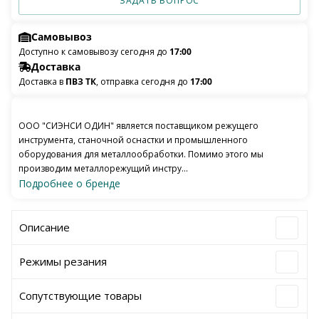
ЗАДАТЬ ВОПРОС
Самовывоз
Доступно к самовывозу сегодня до
17:00
Доставка
Доставка в
ПВЗ ТК
, отправка сегодня до
17:00
ООО "СИЭНСИ ОДИН" является поставщиком режущего
инструмента, станочной оснастки и промышленного
оборудования для металлообработки. Помимо этого мы
производим металлорежущий инстру...
Подробнее о бренде
Описание
Режимы резания
Сопутствующие товары