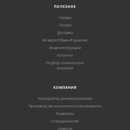
ПОЛЕЗНОЕ
Скидки
Оплата
Доставка
Возврат/Обмен/Гарантия
Видеоинструкции
Каталоги
Подбор технического
решения
КОМПАНИЯ
Калькулятор режимов резания
Производство монолитного инструмента
Реквизиты
Сотрудничество
Новости