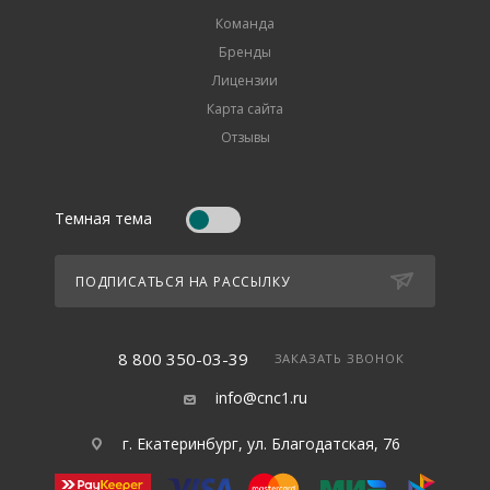
Команда
Бренды
Лицензии
Карта сайта
Отзывы
Темная тема
ПОДПИСАТЬСЯ НА РАССЫЛКУ
8 800 350-03-39
ЗАКАЗАТЬ ЗВОНОК
info@cnc1.ru
г. Екатеринбург, ул. Благодатская, 76