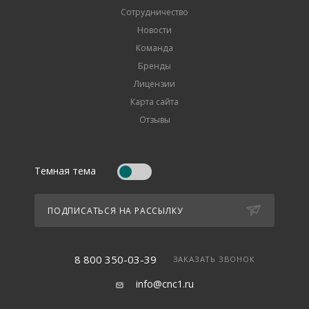
Сотрудничество
Новости
Команда
Бренды
Лицензии
Карта сайта
Отзывы
Темная тема
ПОДПИСАТЬСЯ НА РАССЫЛКУ
8 800 350-03-39
ЗАКАЗАТЬ ЗВОНОК
info@cnc1.ru