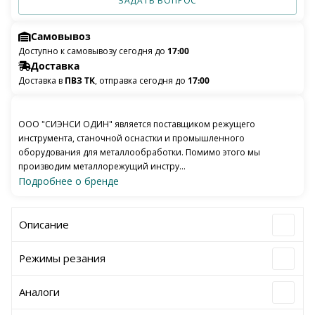
ЗАДАТЬ ВОПРОС
Самовывоз
Доступно к самовывозу сегодня до
17:00
Доставка
Доставка в
ПВЗ ТК
, отправка сегодня до
17:00
ООО "СИЭНСИ ОДИН" является поставщиком режущего
инструмента, станочной оснастки и промышленного
оборудования для металлообработки. Помимо этого мы
производим металлорежущий инстру...
Подробнее о бренде
Описание
Режимы резания
Аналоги